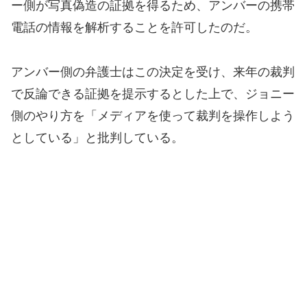
ー側が写真偽造の証拠を得るため、アンバーの携帯
電話の情報を解析することを許可したのだ。
アンバー側の弁護士はこの決定を受け、来年の裁判
で反論できる証拠を提示するとした上で、ジョニー
側のやり方を「メディアを使って裁判を操作しよう
としている」と批判している。