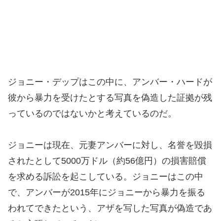
ジョニー・デップはこの中に、アンバー・ハードが
彼から暴力を受けたとする写真を偽造した証拠が残
っているのではないかと考えているのだ。
ジョニーは現在、元妻アンバーに対し、名誉を毀損
されたとして5000万ドル（約56億円）の損害賠償
を求める訴訟を起こしている。ジョニーはこの中
で、アンバーが2015年にジョニーから暴力を振る
われてできたという、アザを写した写真が偽造であ