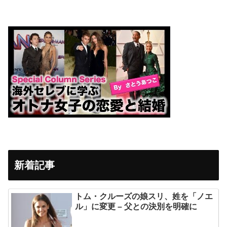
新着記事
トム・クルーズの娘スリ、姓を「ノエ
ル」に変更 – 父との決別を明確に