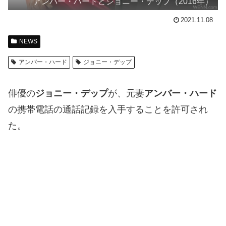
アンバー・ハードとジョニー・デップ（2016年）
2021.11.08
NEWS
アンバー・ハード
ジョニー・デップ
俳優の
ジョニー・デップ
が、元妻
アンバー・ハード
の携帯電話の通話記録を入手することを許可され
た。