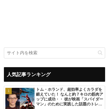
人気記事ランキング
トム・ホランド、超効率よくカラダを
鍛えていた！ なんと約７キロの筋肉ア
ップに成功・・ 彼が映画「スパイダー
マン」のために実践した話題のトレー
ニング方法とは？