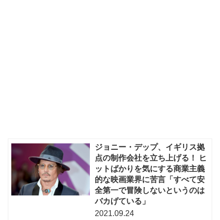
ジョニー・デップ、イギリス拠
点の制作会社を立ち上げる！ ヒ
ットばかりを気にする商業主義
的な映画業界に苦言「すべて安
全第一で冒険しないというのは
バカげている」
2021.09.24