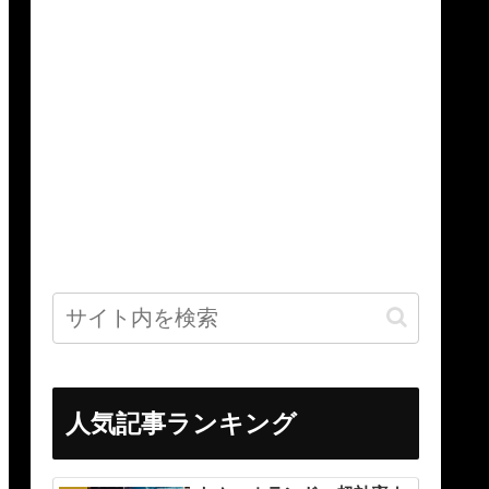
人気記事ランキング