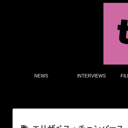
NEWS
INTERVIEWS
FI