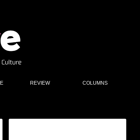
E
REVIEW
COLUMNS