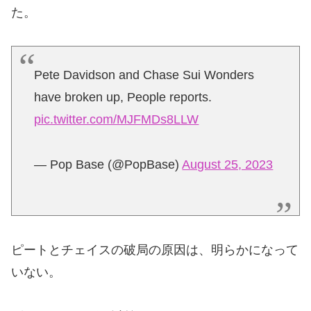
た。
Pete Davidson and Chase Sui Wonders
have broken up, People reports.
pic.twitter.com/MJFMDs8LLW
— Pop Base (@PopBase)
August 25, 2023
ピートとチェイスの破局の原因は、明らかになって
いない。