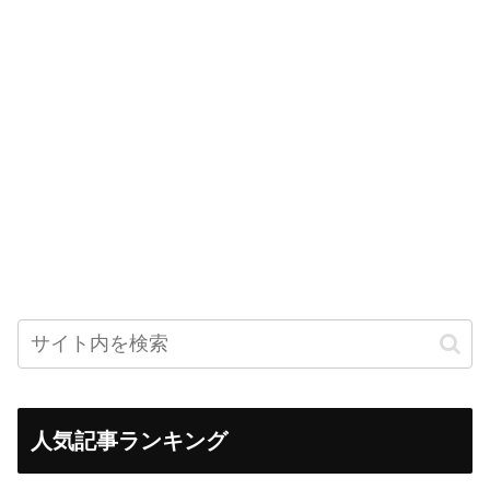
人気記事ランキング