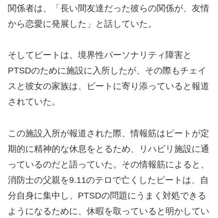
関係者は、「長い間友達だった彼らの関係が、友情
から恋愛に発展した」と話していた。
そしてピートは、境界性パーソナリティ障害と
PTSDのために施設に入所したが、その際もチェイ
スと彼女の家族は、ピートに寄り添っていると報道
されていた。
この施設入所が報道された際、情報筋はピートが定
期的に精神的な休息をとるため、リハビリ施設に通
っているのだと語っていた。その情報筋によると、
消防士の父親を9.11のテロで亡くしたピートは、自
分自身に集中し、PTSDの問題にうまく対処できる
ようになるために、休暇を取っていると明かしてい