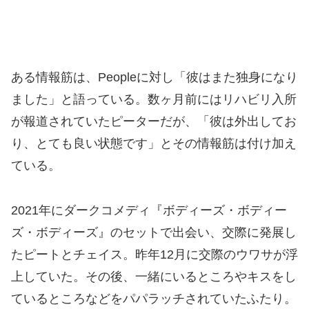
ある情報筋は、Peopleに対し「彼はまた独身になり
ました」と語っている。数ヶ月前にはリハビリ入所
が報道されていたピーターだが、「彼は外出してお
り、とても良い状態です」とその情報筋は付け加え
ている。
2021年にダークコメディ『ボディーズ・ボディー
ズ・ボディーズ』のセットで出会い、交際に発展し
たピートとチェイス。昨年12月に交際のウワサが浮
上していた。その後、一緒にいるところやキスをし
ているところなどをパパラッチされていたふたり。