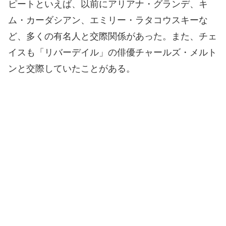
ピートといえば、以前にアリアナ・グランデ、キ
ム・カーダシアン、エミリー・ラタコウスキーな
ど、多くの有名人と交際関係があった。また、チェ
イスも「リバーデイル」の俳優チャールズ・メルト
ンと交際していたことがある。