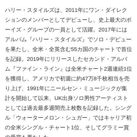
ハリー・スタイルズは、2011年にワン・ダイレク
ションのメンバーとしてデビューし、史上最大のボ
ーイズ・グループの一員として活躍。2017年には
アルバム『ハリー・スタイルズ』でソロ・デビュー
を果たし、全米・全英含む55カ国のチャートで首位
を記録。2019年にリリースしたセカンド・アルバ
ム『ファイン・ライン』は全米チャート2週連続1位
を獲得し、アメリカで初週に約47万8千枚相当を売
り上げ、1991年にニールセン・ミュージックが集
計を開始して以来、UK出身ソロ男性アーティスト
としては過去最多週間売上枚数を記録した。シング
ル「ウォーターメロン・シュガー」ではキャリア初
の全米シングル・チャート1位、そしてグラミー賞