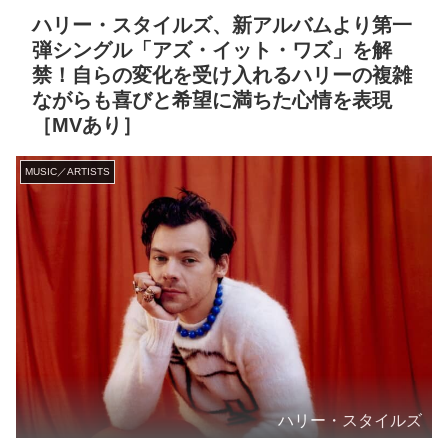
ハリー・スタイルズ、新アルバムより第一
弾シングル「アズ・イット・ワズ」を解
禁！自らの変化を受け入れるハリーの複雑
ながらも喜びと希望に満ちた心情を表現
［MVあり］
MUSIC／ARTISTS
ハリー・スタイルズ