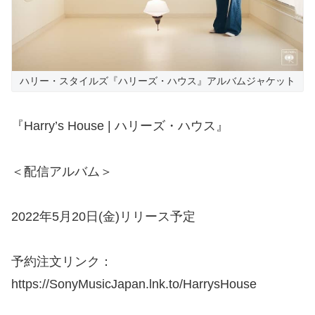
ハリー・スタイルズ『ハリーズ・ハウス』アルバムジャケット
『Harry’s House | ハリーズ・ハウス』
＜配信アルバム＞
2022年5月20日(金)リリース予定
予約注文リンク：
https://SonyMusicJapan.lnk.to/HarrysHouse