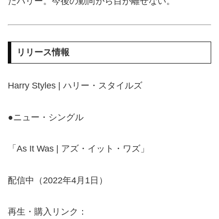
たハリー。今後の動向から目が離せない。
リリース情報
Harry Styles | ハリー・スタイルズ
●ニュー・シングル
「As It Was | アズ・イット・ワズ」
配信中（2022年4月1日）
再生・購入リンク：