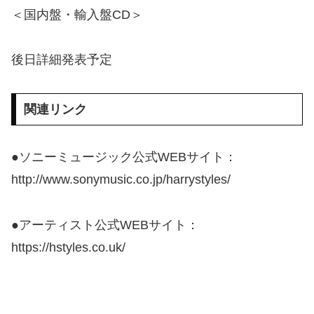
＜国内盤・輸入盤CD＞
後日詳細発表予定
関連リンク
●ソニーミュージック公式WEBサイト：
http://www.sonymusic.co.jp/harrystyles/
●アーティスト公式WEBサイト：
https://hstyles.co.uk/