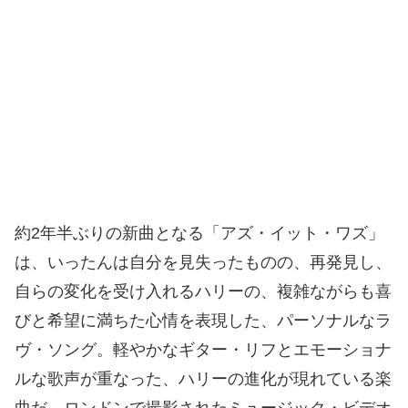
約2年半ぶりの新曲となる「アズ・イット・ワズ」
は、いったんは自分を見失ったものの、再発見し、
自らの変化を受け入れるハリーの、複雑ながらも喜
びと希望に満ちた心情を表現した、パーソナルなラ
ヴ・ソング。軽やかなギター・リフとエモーショナ
ルな歌声が重なった、ハリーの進化が現れている楽