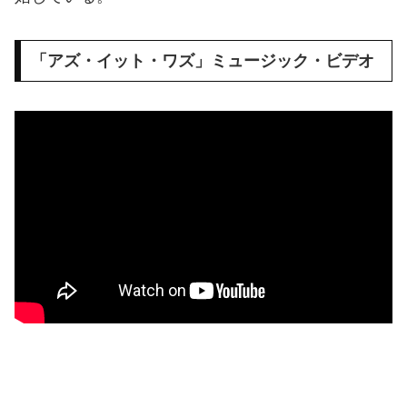
「アズ・イット・ワズ」ミュージック・ビデオ