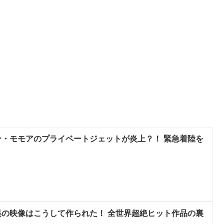
・モモアのプライベートジェットが炎上？！ 緊急着陸を
の映像はこうして作られた！ 全世界超絶ヒット作品の裏