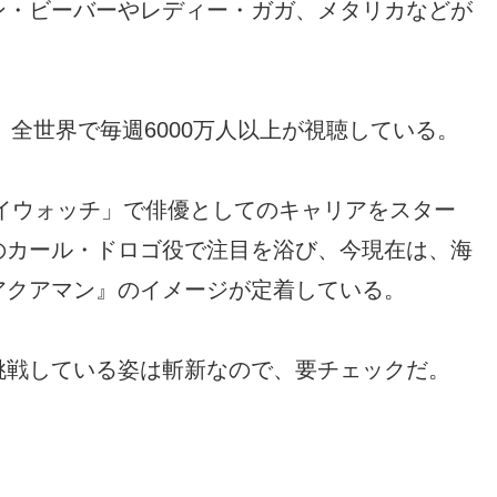
ン・ビーバーやレディー・ガガ、メタリカなどが
、全世界で毎週6000万人以上が視聴している。
イウォッチ」で俳優としてのキャリアをスター
のカール・ドロゴ役で注目を浴び、今現在は、海
アクアマン』のイメージが定着している。
挑戦している姿は斬新なので、要チェックだ。