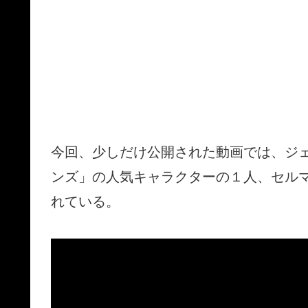
今回、少しだけ公開された動画では、ジ
ンズ」の人気キャラクターの１人、セル
れている。