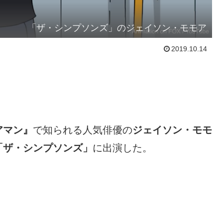
「ザ・シンプソンズ」のジェイソン・モモア
2019.10.14
アマン』
で知られる人気俳優の
ジェイソン・モモ
「ザ・シンプソンズ」
に出演した。