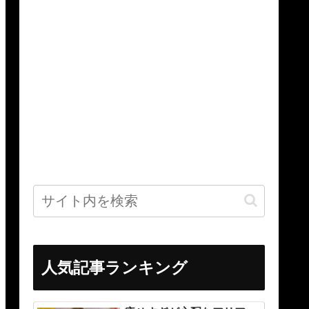
人気記事ランキング