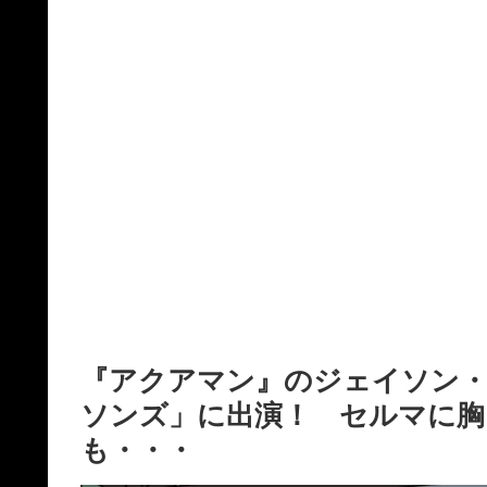
『アクアマン』のジェイソン
ソンズ」に出演！ セルマに
も・・・