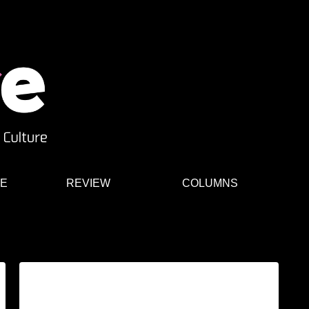
E
REVIEW
COLUMNS