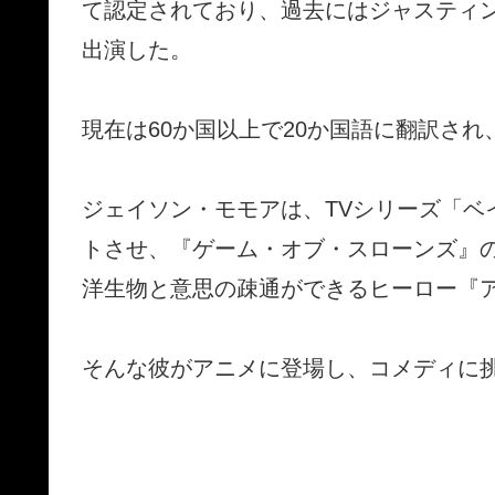
て認定されており、過去にはジャスティ
出演した。
現在は60か国以上で20か国語に翻訳され
ジェイソン・モモアは、TVシリーズ「ベ
トさせ、『ゲーム・オブ・スローンズ』
洋生物と意思の疎通ができるヒーロー『
そんな彼がアニメに登場し、コメディに