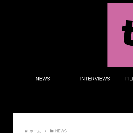
NEWS
INTERVIEWS
FI
ホーム
NEWS