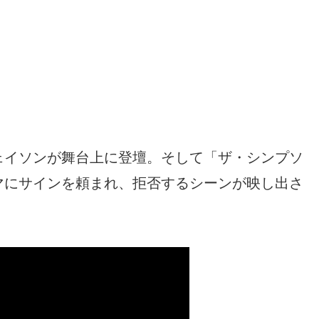
ェイソンが舞台上に登壇。そして「ザ・シンプソ
マにサインを頼まれ、拒否するシーンが映し出さ