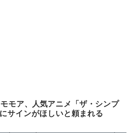
・モモア、人気アニメ「ザ・シンプ
胸にサインがほしいと頼まれる