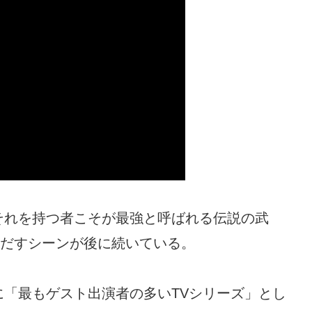
それを持つ者こそが最強と呼ばれる伝説の武
りだすシーンが後に続いている。
「最もゲスト出演者の多いTVシリーズ」とし