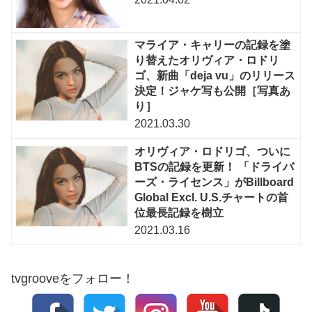
マライア・キャリーの記録を塗
り替えたオリヴィア・ロドリ
ゴ、新曲「deja vu」のリリース
決定！ジャケ写も公開［写真あ
り］
2021.03.30
オリヴィア・ロドリゴ、ついに
BTSの記録を更新！ 「ドライバ
ーズ・ライセンス」がBillboard
Global Excl. U.S.チャートの首
位最長記録を樹立
2021.03.16
tvgrooveをフォロー！