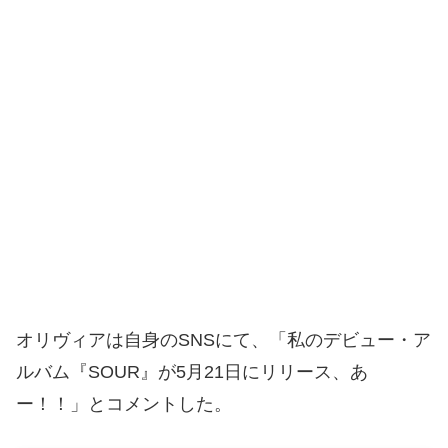
オリヴィアは自身のSNSにて、「私のデビュー・ア
ルバム『SOUR』が5月21日にリリース、あ
ー！！」とコメントした。