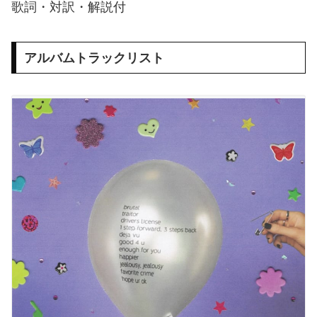
歌詞・対訳・解説付
アルバムトラックリスト