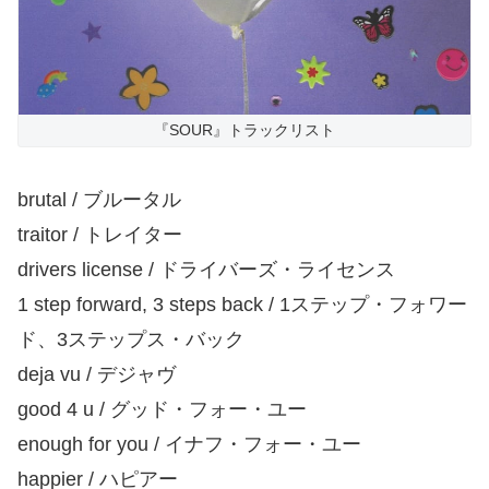
『SOUR』トラックリスト
brutal / ブルータル
traitor / トレイター
drivers license / ドライバーズ・ライセンス
1 step forward, 3 steps back / 1ステップ・フォワー
ド、3ステップス・バック
deja vu / デジャヴ
good 4 u / グッド・フォー・ユー
enough for you / イナフ・フォー・ユー
happier / ハピアー