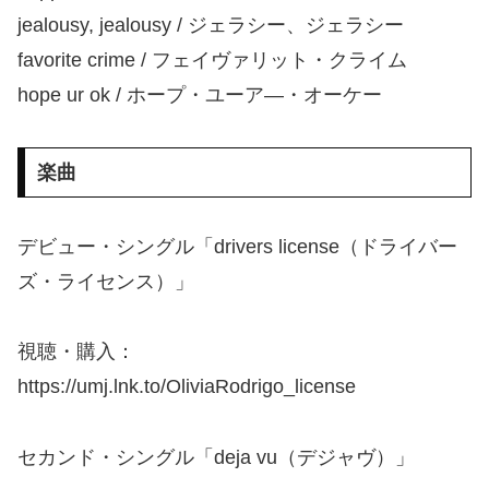
jealousy, jealousy / ジェラシー、ジェラシー
favorite crime / フェイヴァリット・クライム
hope ur ok / ホープ・ユーア―・オーケー
楽曲
デビュー・シングル「drivers license（ドライバー
ズ・ライセンス）」
視聴・購入：
https://umj.lnk.to/OliviaRodrigo_license
セカンド・シングル「deja vu（デジャヴ）」