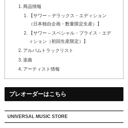
商品情報
【サワー – デラックス・エディション
（日本独自企画・数量限定生産）】
【サワー – スペシャル・プライス・エデ
ィション（初回生産限定）】
アルバムトラックリスト
楽曲
アーティスト情報
プレオーダーはこちら
UNIVERSAL MUSIC STORE