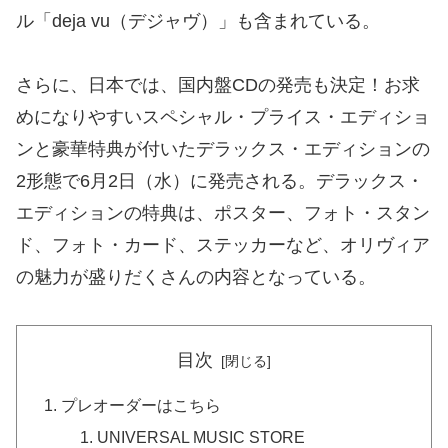
ル「deja vu（デジャヴ）」も含まれている。
さらに、日本では、国内盤CDの発売も決定！お求
めになりやすいスペシャル・プライス・エディショ
ンと豪華特典が付いたデラックス・エディションの
2形態で6月2日（水）に発売される。デラックス・
エディションの特典は、ポスター、フォト・スタン
ド、フォト・カード、ステッカーなど、オリヴィア
の魅力が盛りだくさんの内容となっている。
目次
プレオーダーはこちら
UNIVERSAL MUSIC STORE