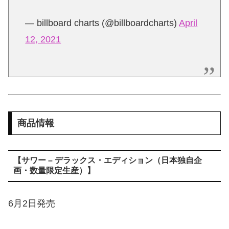
— billboard charts (@billboardcharts)
April
12, 2021
商品情報
【サワー – デラックス・エディション（日本独自企
画・数量限定生産）】
6月2日発売