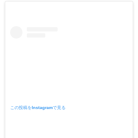
この投稿をInstagramで見る