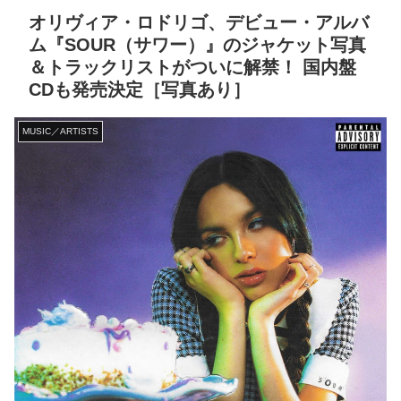
オリヴィア・ロドリゴ、デビュー・アルバ
ム『SOUR（サワー）』のジャケット写真
＆トラックリストがついに解禁！ 国内盤
CDも発売決定［写真あり］
MUSIC／ARTISTS