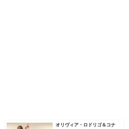
オリヴィア・ロドリゴ＆コナ