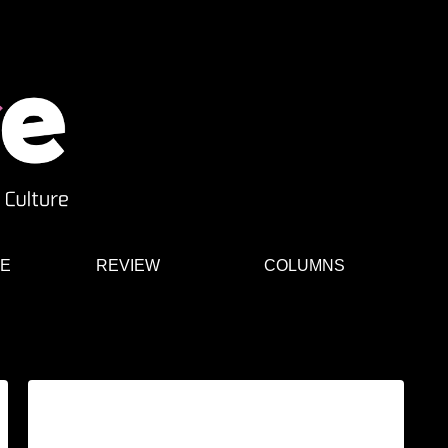
E
REVIEW
COLUMNS