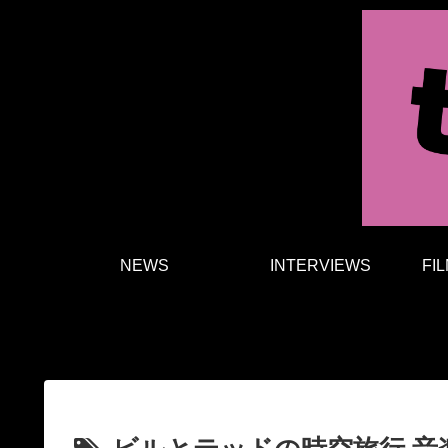
NEWS
INTERVIEWS
FI