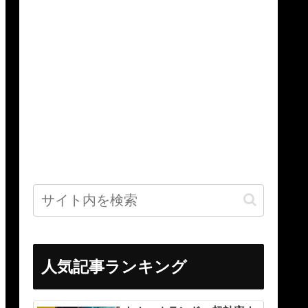
人気記事ランキング