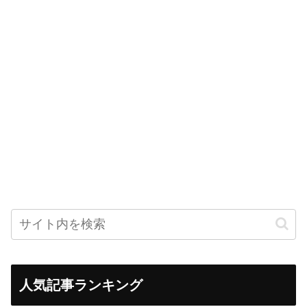
人気記事ランキング