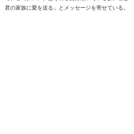
君の家族に愛を送る」とメッセージを寄せている。