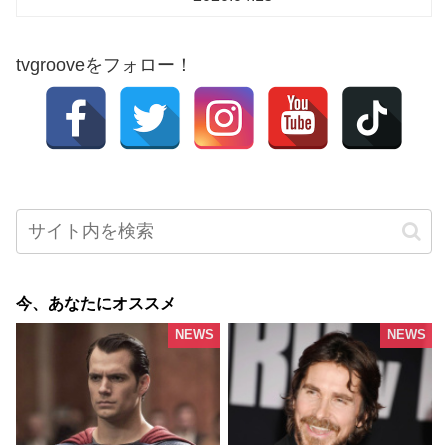
tvgrooveをフォロー！
今、あなたにオススメ
NEWS
NEWS