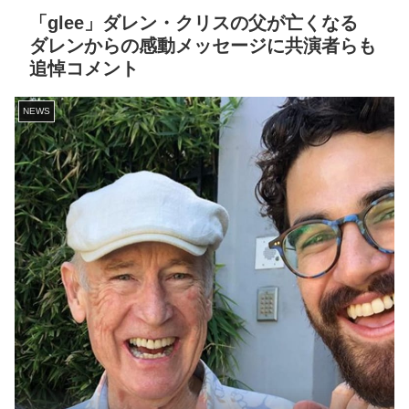
「glee」ダレン・クリスの父が亡くなる
ダレンからの感動メッセージに共演者らも
追悼コメント
NEWS