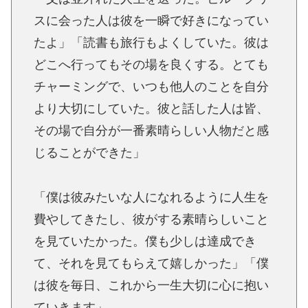
スに会った人は彼を一瞬で好きになってい
たよ」「読書も旅行もよくしていた。彼は
どこへ行ってもその場を良くする。とても
チャーミングで、いつも他人のことを自分
より大切にしていた。彼と話した人は皆、
その場で自分が一番素晴らしい人物だと感
じることができた」
「僕は彼みたいな人になれるように人生を
費やしてきたし、彼がする素晴らしいこと
を見ていたかった。僕も少しは達成でき
て、それを見てもらえて嬉しかった」「僕
は彼を毎日、これから一生大切に心に抱い
ていきます」