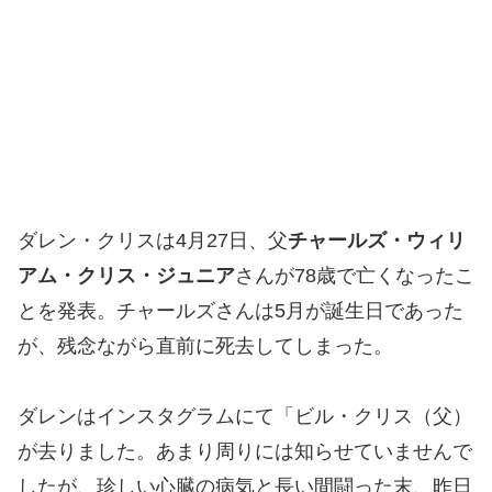
ダレン・クリスは4月27日、父
チャールズ・ウィリ
アム・クリス・ジュニア
さんが78歳で亡くなったこ
とを発表。チャールズさんは5月が誕生日であった
が、残念ながら直前に死去してしまった。
ダレンはインスタグラムにて「ビル・クリス（父）
が去りました。あまり周りには知らせていませんで
したが、珍しい心臓の病気と長い間闘った末、昨日