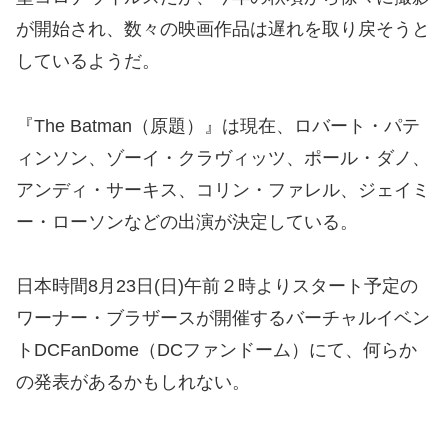
が開始され、数々の映画作品は遅れを取り戻そうと
しているようだ。
『The Batman（原題）』は現在、ロバート・パテ
ィンソン、ゾーイ・クラヴィッツ、ポール・ダノ、
アンディ・サーキス、コリン・ファレル、ジェイミ
ー・ローソンなどの出演が決定している。
日本時間8月23日(日)午前２時よりスタート予定の
ワーナー・ブラザースが開催するバーチャルイベン
トDCFanDome（DCファンドーム）にて、何らか
の発表があるかもしれない。