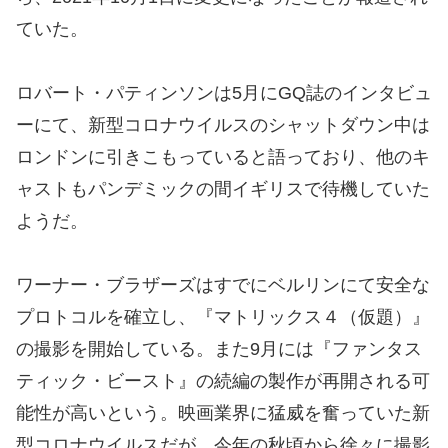
ていた。
ロバート・パティンソンは5月にGQ誌のインタビュ
ーにて、新型コロナウイルスのシャットダウン中は
ロンドンに引きこもっていると語っており、他のキ
ャストもパンデミックの間イギリスで待機していた
ようだ。
ワーナー・ブラザーズはすでにベルリンにて安全な
プロトコルを確立し、『マトリックス４（仮題）』
の撮影を開始している。また9月には『ファンタス
ティック・ビースト』の続編の製作が再開される可
能性が高いという。映画業界に猛威を奮っていた新
型コロナウイルスだが、今年の秋頃から徐々に撮影