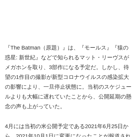
『The Batman（原題）』は、『モールス』『猿の
惑星: 新世紀』などで知られるマット・リーヴスが
メガホンを取り、3部作になる予定だ。しかし、待
望の1作目の撮影が新型コロナウイルスの感染拡大
の影響により、一旦停止状態に。当初のスケジュー
ルよりも大幅に遅れていたことから、公開延期の懸
念の声も上がっていた。
4月には当初の米公開予定である2021年6月25日か
ら、2021年10月1日に変更になったことが報道され