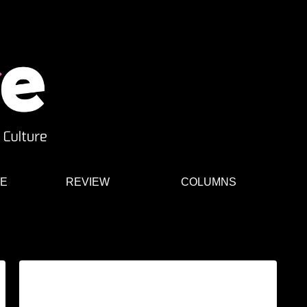
E
REVIEW
COLUMNS