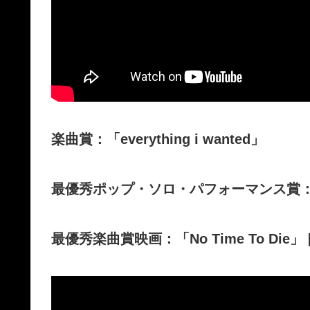
楽曲賞：「everything i wanted」
最優秀ポップ・ソロ・パフォーマンス賞：「ever
最優秀楽曲賞映画：「No Time To Die」 [Fr