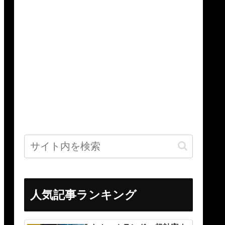
人気記事ランキング