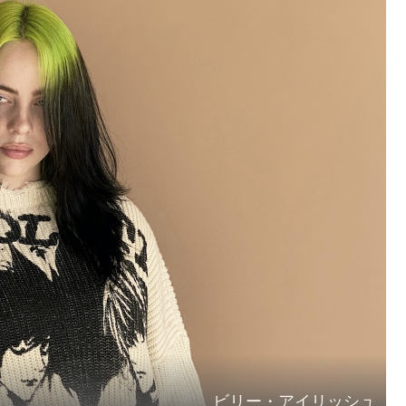
ビリー・アイリッシュ