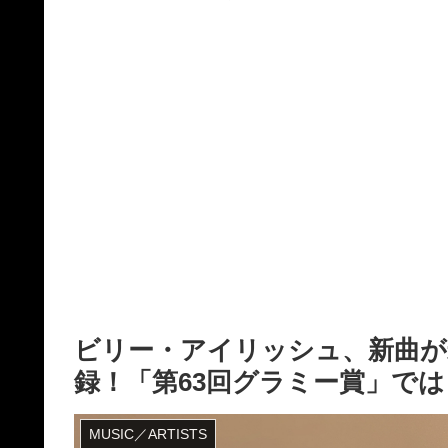
ビリー・アイリッシュ、新曲が米チ
録！「第63回グラミー賞」で
MUSIC／ARTISTS