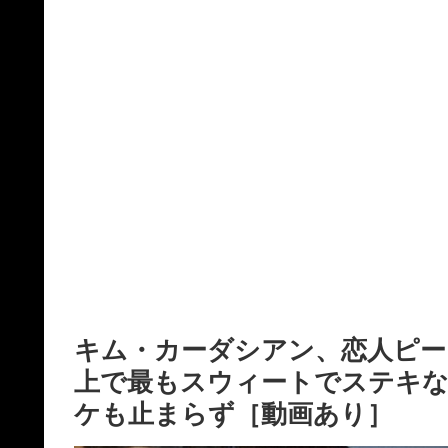
キム・カーダシアン、恋人ピー
上で最もスウィートでステキな
ケも止まらず［動画あり］