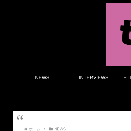
NEWS
INTERVIEWS
FI
ホーム
NEWS