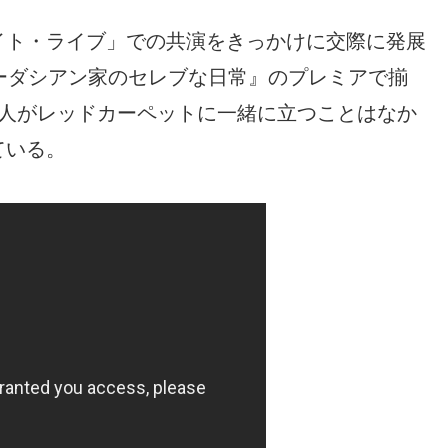
イト・ライブ」での共演をきっかけに交際に発展
ーダシアン家のセレブな日常』のプレミアで揃
2人がレッドカーペットに一緒に立つことはなか
ている。