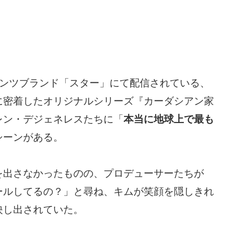
コンテンツブランド「スター」にて配信されている、
に密着したオリジナルシリーズ『カーダシアン家
レン・デジェネレスたちに「
本当に地球上で最も
シーンがある。
を出さなかったものの、プロデューサーたちが
ールしてるの？」と尋ね、キムが笑顔を隠しきれ
映し出されていた。