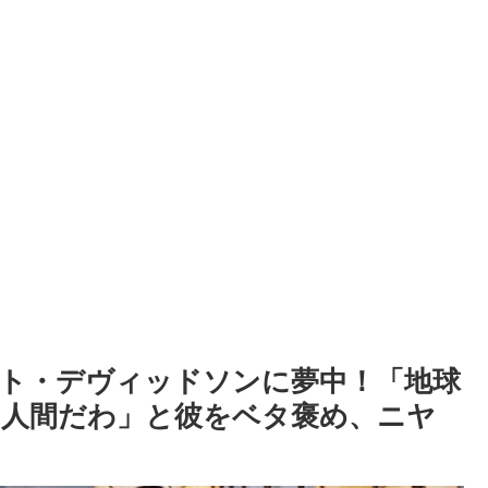
ト・デヴィッドソンに夢中！「地球
人間だわ」と彼をベタ褒め、ニヤ