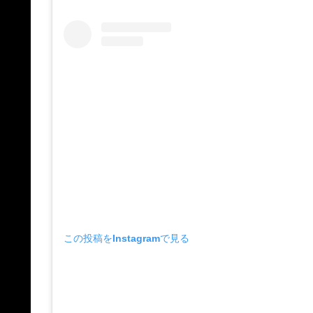
この投稿をInstagramで見る