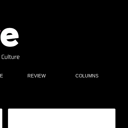
E
REVIEW
COLUMNS