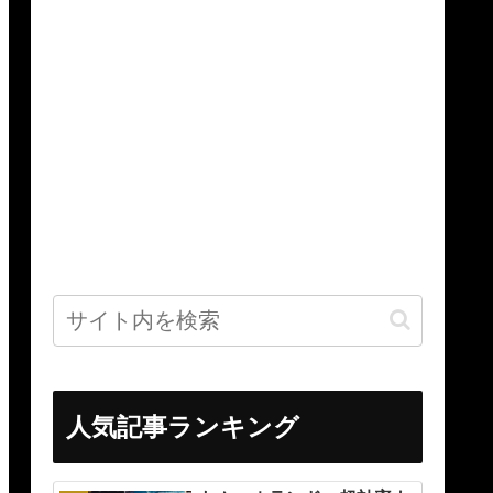
人気記事ランキング