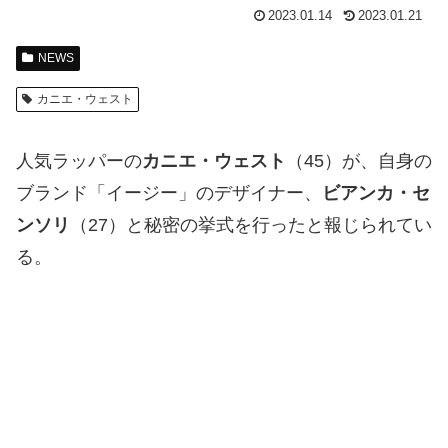
2023.01.14
2023.01.21
NEWS
カニエ・ウェスト
人気ラッパーの
カニエ・ウェスト
（45）が、自身の
ブランド「イージー」のデザイナー、
ビアンカ・セ
ンソリ
（27）と秘密の挙式を行ったと報じられてい
る。