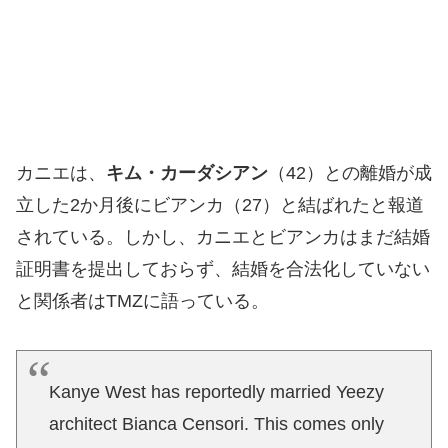
カニエは、
キム・カーダシアン
（42）との離婚が成
立した2か月後にビアンカ（27）と結ばれたと報道
されている。しかし、カニエとビアンカはまだ結婚
証明書を提出しておらず、結婚を合法化していない
と関係者はTMZに語っている。
Kanye West has reportedly married Yeezy
architect Bianca Censori. This comes only