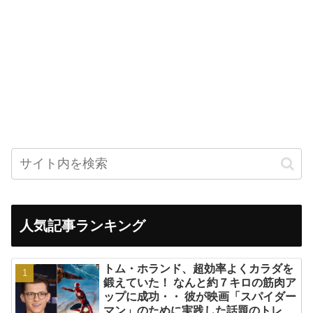
人気記事ランキング
トム・ホランド、超効率よくカラダを
鍛えていた！ なんと約７キロの筋肉ア
ップに成功・・ 彼が映画「スパイダー
マン」のために実践した話題のトレー