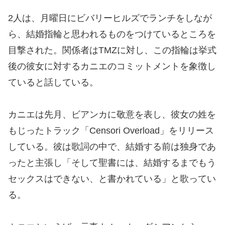
2人は、月曜日にビバリーヒルズでランチをしなが
ら、結婚指輪と思われるものをつけているところを
目撃された。関係者はTMZに対し、この指輪は挙式
後の彼女に対するカニエのコミットメントを象徴し
ていると話している。
カニエは先月、ビアンカに敬意を表し、彼女の姓を
もじったトラック「Censori Overload」をリリース
している。彼は歌詞の中で、結婚する前は独身であ
ったと主張し「そして聖書には、結婚するまでもう
セックスはできない、と書かれている」と歌ってい
る。