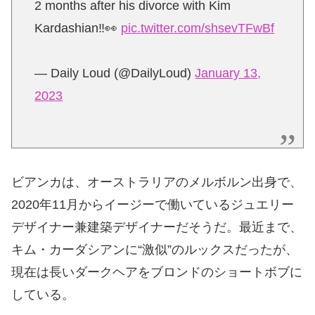
2 months after his divorce with Kim
Kardashian‼️👀
pic.twitter.com/shsevTFwBf
— Daily Loud (@DailyLoud)
January 13,
2023
ビアンカは、オーストラリアのメルボルン出身で、
2020年11月からイージーで働いているジュエリー
デザイナー兼建築デザイナーだそうだ。最近まで、
キム・カーダシアンに“激似”のルックスだったが、
現在は長いダークヘアをブロンドのショートボブに
している。