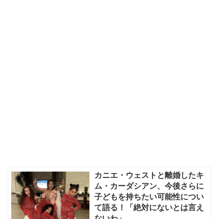
カニエ・ウェストと離婚したキ
ム・カーダシアン、今後さらに
子どもを持ちたい可能性につい
て語る！「絶対にないとは言え
ないわ」