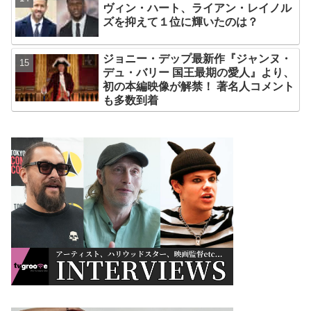
ヴィン・ハート、ライアン・レイノル
ズを抑えて１位に輝いたのは？
ジョニー・デップ最新作『ジャンヌ・
デュ・バリー 国王最期の愛人』より、
初の本編映像が解禁！ 著名人コメント
も多数到着