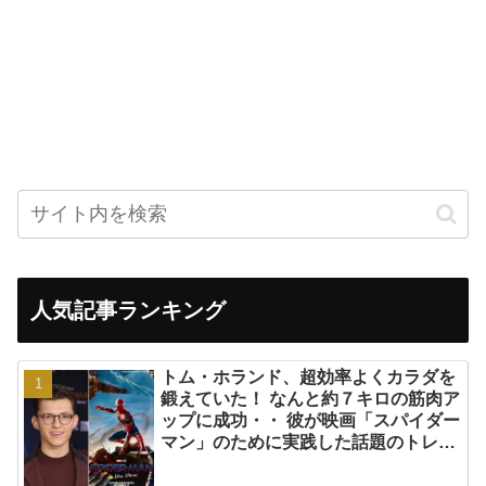
人気記事ランキング
トム・ホランド、超効率よくカラダを
鍛えていた！ なんと約７キロの筋肉ア
ップに成功・・ 彼が映画「スパイダー
マン」のために実践した話題のトレー
ニング方法とは？