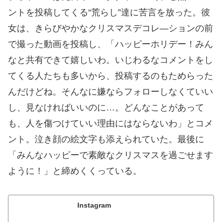
ントを投稿してくる“荒らし”達に苦言を放った。彼
女は、きらびやかなクリスマスデコレ―ションの前
で撮った動画を投稿し、「ハッピーホリデー！みん
なと共有できて嬉しいわ。いじわるなコメントをし
てくる人たちも多いから、投稿するのもためらった
んだけどね。そんなに嫌ならフォローしなくていい
し、見なければいいのに…。どんなことがあって
も、人を傷つけていい理由にはならないわ」とコメ
ント。泣き顔の絵文字も添えられていた。最後に
「みんなハッピーで素敵なクリスマスを過ごせます
ように！」と締めくくっている。
Instagram