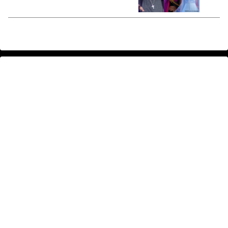
がクレイジーだと話題に