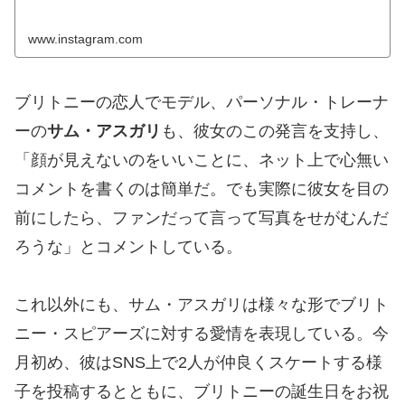
www.instagram.com
ブリトニーの恋人でモデル、パーソナル・トレーナ
ーの
サム・アスガリ
も、彼女のこの発言を支持し、
「顔が見えないのをいいことに、ネット上で心無い
コメントを書くのは簡単だ。でも実際に彼女を目の
前にしたら、ファンだって言って写真をせがむんだ
ろうな」とコメントしている。
これ以外にも、サム・アスガリは様々な形でブリト
ニー・スピアーズに対する愛情を表現している。今
月初め、彼はSNS上で2人が仲良くスケートする様
子を投稿するとともに、ブリトニーの誕生日をお祝