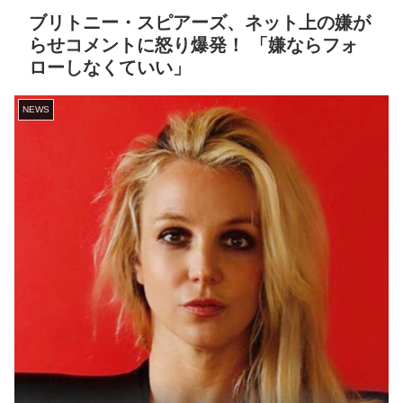
ブリトニー・スピアーズ、ネット上の嫌が
らせコメントに怒り爆発！ 「嫌ならフォ
ローしなくていい」
NEWS