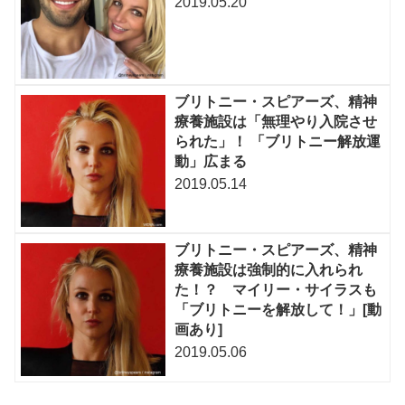
2019.05.20
ブリトニー・スピアーズ、精神
療養施設は「無理やり入院させ
られた」！ 「ブリトニー解放運
動」広まる
2019.05.14
ブリトニー・スピアーズ、精神
療養施設は強制的に入れられ
た！？ マイリー・サイラスも
「ブリトニーを解放して！」[動
画あり]
2019.05.06