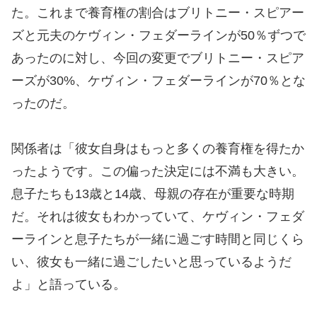
た。これまで養育権の割合はブリトニー・スピアー
ズと元夫のケヴィン・フェダーラインが50％ずつで
あったのに対し、今回の変更でブリトニー・スピア
ーズが30%、ケヴィン・フェダーラインが70％とな
ったのだ。
関係者は「彼女自身はもっと多くの養育権を得たか
ったようです。この偏った決定には不満も大きい。
息子たちも13歳と14歳、母親の存在が重要な時期
だ。それは彼女もわかっていて、ケヴィン・フェダ
ーラインと息子たちが一緒に過ごす時間と同じくら
い、彼女も一緒に過ごしたいと思っているようだ
よ」と語っている。