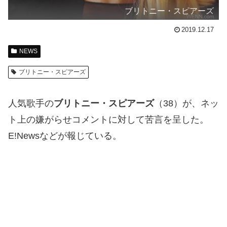
ブリトニー・スピアーズ
2019.12.17
NEWS
ブリトニー・スピアーズ
人気歌手の
ブリトニー・スピアーズ
（38）が、ネッ
ト上の嫌がらせコメントに対して苦言を呈した。
E!Newsなどが報じている。