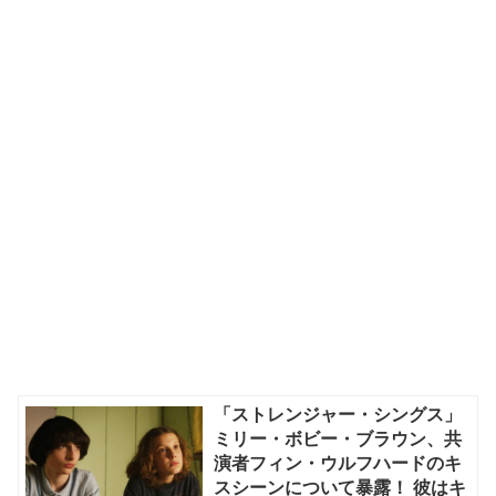
「ストレンジャー・シングス」
ミリー・ボビー・ブラウン、共
演者フィン・ウルフハードのキ
スシーンについて暴露！ 彼はキ