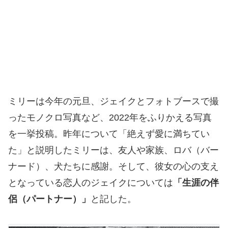
ミリーは今年の元旦、ジェイクとフォトブースで撮
ったモノクロ写真など、2022年をふりかえる写真
を一挙投稿。昨年について「絶えず愛に満ちてい
た」と説明したミリーは、友人や家族、ロバ（バー
ナード）、犬たちに感謝。そして、彼女の心の支え
となっている恋人のジェイクについては
「生涯の伴
侶（パートナー）」
と記した。