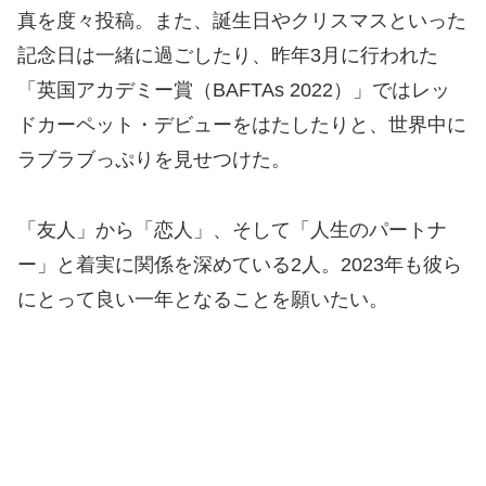
真を度々投稿。また、誕生日やクリスマスといった
記念日は一緒に過ごしたり、昨年3月に行われた
「英国アカデミー賞（BAFTAs 2022）」ではレッ
ドカーペット・デビューをはたしたりと、世界中に
ラブラブっぷりを見せつけた。
「友人」から「恋人」、そして「人生のパートナ
ー」と着実に関係を深めている2人。2023年も彼ら
にとって良い一年となることを願いたい。