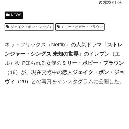
2023.01.06
NEWS
ジェイク・ボン・ジョヴィ
ミリー・ボビー・ブラウン
ネットフリックス（Netflix）の人気ドラマ
「ストレ
ンジャー・シングス 未知の世界」
のイレブン（エ
ル）役で知られる女優の
ミリー・ボビー・ブラウン
（18）が、現在交際中の恋人
ジェイク・ボン・ジョ
ヴィ
（20）との写真をインスタグラムに公開した。