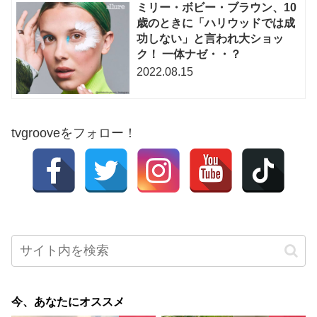
ミリー・ボビー・ブラウン、10
歳のときに「ハリウッドでは成
功しない」と言われ大ショッ
ク！ 一体ナゼ・・？
2022.08.15
tvgrooveをフォロー！
今、あなたにオススメ