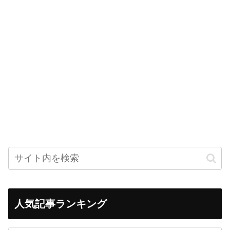
人気記事ランキング