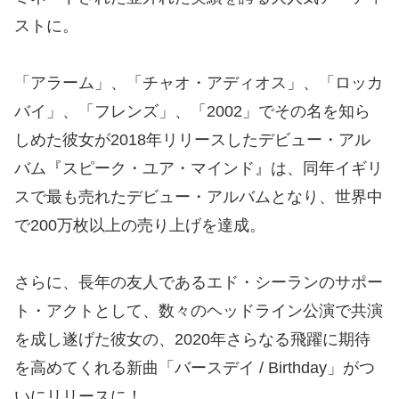
ストに。
「アラーム」、「チャオ・アディオス」、「ロッカ
バイ」、「フレンズ」、「2002」でその名を知ら
しめた彼女が2018年リリースしたデビュー・アル
バム『スピーク・ユア・マインド』は、同年イギリ
スで最も売れたデビュー・アルバムとなり、世界中
で200万枚以上の売り上げを達成。
さらに、長年の友人であるエド・シーランのサポー
ト・アクトとして、数々のヘッドライン公演で共演
を成し遂げた彼女の、2020年さらなる飛躍に期待
を高めてくれる新曲「バースデイ / Birthday」がつ
いにリリースに！