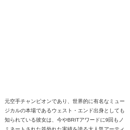
元空手チャンピオンであり、世界的に有名なミュー
ジカルの本場であるウェスト・エンド出身としても
知られている彼女は、今やBRITアワードに9回もノ
ミネートされた並外れた実績を誇る大人気アーティ