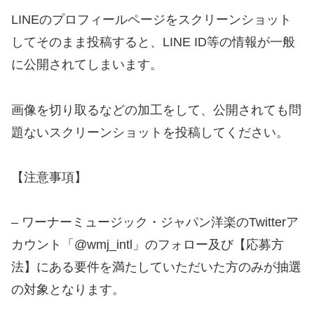
LINEのプロフィールページをスクリーンショット
してそのまま投稿すると、LINE ID等の情報が一般
に公開されてしまいます。
画像を切り取るなどの加工をして、公開されても問
題ないスクリーンショットを投稿してください。
【注意事項】
– ワーナーミュージック・ジャパン洋楽のTwitterア
カウント「@wmj_intl」のフォロー及び【応募方
法】にある要件を満たしていただいた方のみが抽選
の対象となります。