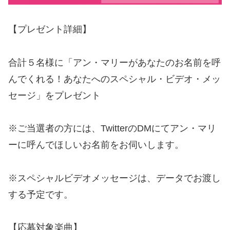
【プレゼント詳細】
合計５名様に「アン・マリーがあなたのお名前を呼
んでくれる！あなたへのスペシャル・ビデオ・メッ
セージ」をプレゼント
※ご当選者の方には、TwitterのDMにてアン・マリ
ーに呼んでほしいお名前をお伺いします。
※スペシャルビデオメッセージは、データでお渡し
する予定です。
【応募対象楽曲】