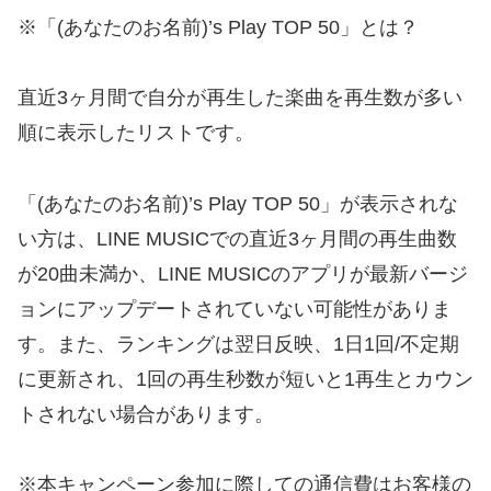
※「(あなたのお名前)’s Play TOP 50」とは？
直近3ヶ月間で自分が再生した楽曲を再生数が多い
順に表示したリストです。
「(あなたのお名前)’s Play TOP 50」が表示されな
い方は、LINE MUSICでの直近3ヶ月間の再生曲数
が20曲未満か、LINE MUSICのアプリが最新バージ
ョンにアップデートされていない可能性がありま
す。また、ランキングは翌日反映、1日1回/不定期
に更新され、1回の再生秒数が短いと1再生とカウン
トされない場合があります。
※本キャンペーン参加に際しての通信費はお客様の