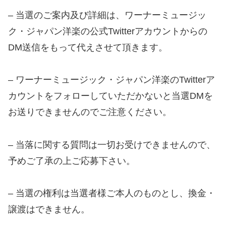
– 当選のご案内及び詳細は、ワーナーミュージッ
ク・ジャパン洋楽の公式Twitterアカウントからの
DM送信をもって代えさせて頂きます。
– ワーナーミュージック・ジャパン洋楽のTwitterア
カウントをフォローしていただかないと当選DMを
お送りできませんのでご注意ください。
– 当落に関する質問は一切お受けできませんので、
予めご了承の上ご応募下さい。
– 当選の権利は当選者様ご本人のものとし、換金・
譲渡はできません。