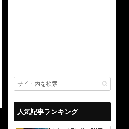
人気記事ランキング