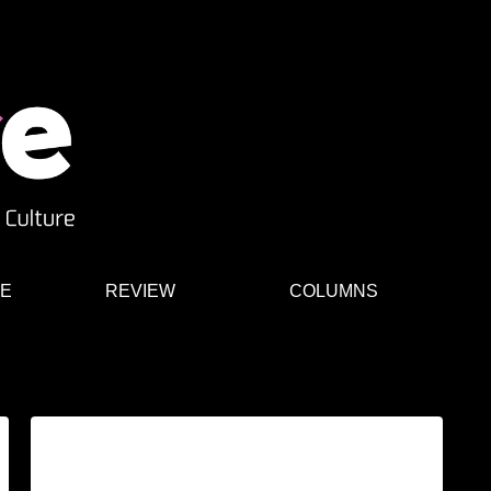
E
REVIEW
COLUMNS