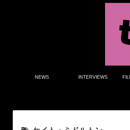
NEWS
INTERVIEWS
FI