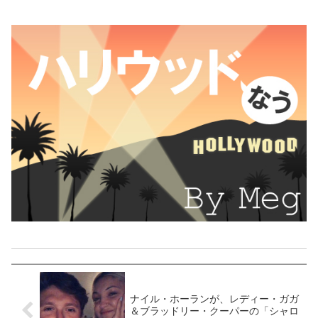
ナイル・ホーランが、レディー・ガガ
＆ブラッドリー・クーパーの「シャロ