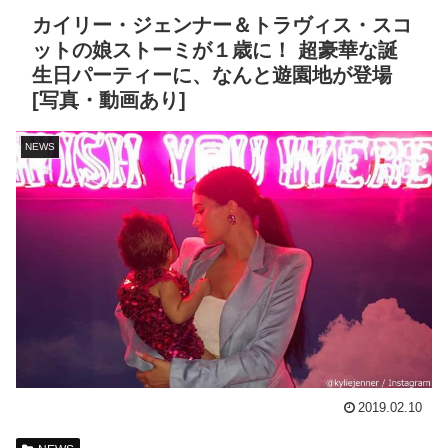
カイリー・ジェンナー＆トラヴィス・スコ
ットの娘ストーミが１歳に！ 超豪華な誕
生日パーティーに、なんと遊園地が登場
[写真・動画あり]
NEWS
2019.02.10