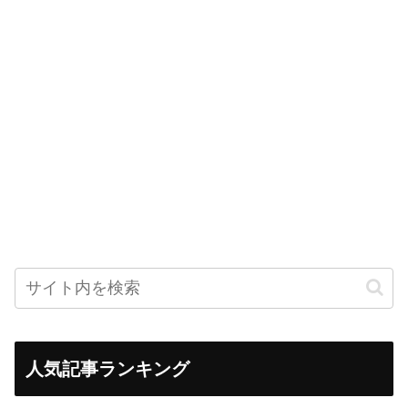
人気記事ランキング