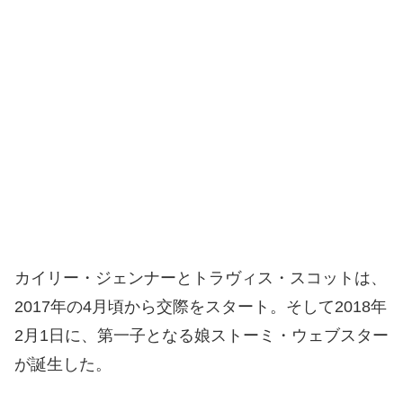
カイリー・ジェンナーとトラヴィス・スコットは、
2017年の4月頃から交際をスタート。そして2018年
2月1日に、第一子となる娘ストーミ・ウェブスター
が誕生した。