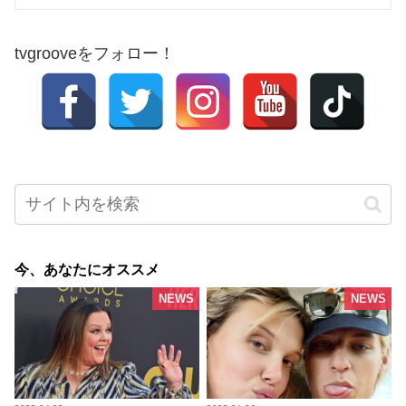
tvgrooveをフォロー！
今、あなたにオススメ
NEWS
NEWS