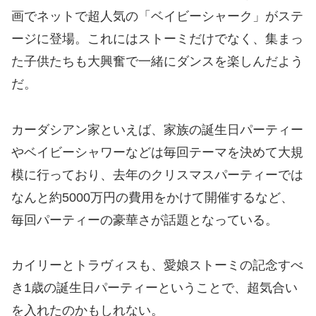
画でネットで超人気の「ベイビーシャーク」がステ
ージに登場。これにはストーミだけでなく、集まっ
た子供たちも大興奮で一緒にダンスを楽しんだよう
だ。
カーダシアン家といえば、家族の誕生日パーティー
やベイビーシャワーなどは毎回テーマを決めて大規
模に行っており、去年のクリスマスパーティーでは
なんと約5000万円の費用をかけて開催するなど、
毎回パーティーの豪華さが話題となっている。
カイリーとトラヴィスも、愛娘ストーミの記念すべ
き1歳の誕生日パーティーということで、超気合い
を入れたのかもしれない。