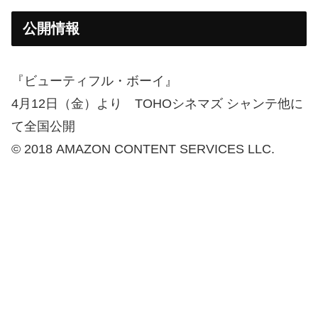
公開情報
『ビューティフル・ボーイ』
4月12日（金）より TOHOシネマズ シャンテ他に
て全国公開
© 2018 AMAZON CONTENT SERVICES LLC.