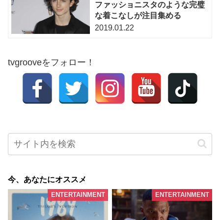
ファッショニスタのような完璧
な着こなしが注目集める
2019.01.22
tvgrooveをフォロー！
今、あなたにオススメ
ENTERTAINMENT
ENTERTAINMENT