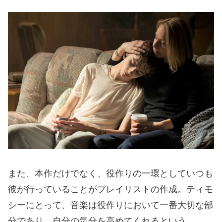
また、本作だけでなく、役作りの一環としていつも
彼が行っていることがプレイリストの作成。ティモ
シーにとって、音楽は役作りにおいて一番大切な部
分であり、自分の気分を高めてくれるという。