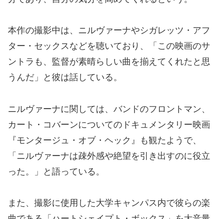
本作の撮影中は、ニルヴァーナやシガレッツ・アフ
ター・セックスなどを聴いており、「この映画のサ
ントラも、監督が素晴らしい曲を揃えてくれたと思
うんだ」と彼は話している。
ニルヴァーナに関しては、バンドのフロントマン、
カート・コバーンについてのドキュメンタリー映画
『モンタージュ・オブ・ヘック』も観たようで、
「ニルヴァーナは疎外感や絶望を引き出すのに役立
った。」と語っている。
また、撮影に使用した大学キャンパス内で彼らの楽
曲である「ハートシェイプト・ボックス」を大音量