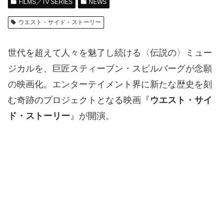
FILMS／TV SERIES
NEWS
ウエスト・サイド・ストーリー
世代を超えて人々を魅了し続ける〈伝説の〉ミュー
ジカルを、巨匠スティーブン・スピルバーグが念願
の映画化。エンターテイメント界に新たな歴史を刻
む奇跡のプロジェクトとなる映画『
ウエスト・サイ
ド・ストーリー
』が開演。