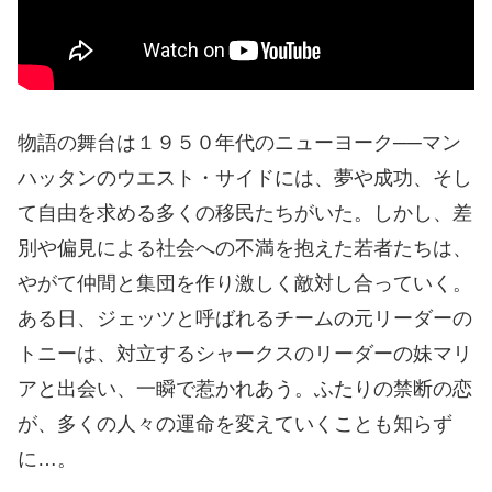
物語の舞台は１９５０年代のニューヨーク──マン
ハッタンのウエスト・サイドには、夢や成功、そし
て自由を求める多くの移民たちがいた。しかし、差
別や偏見による社会への不満を抱えた若者たちは、
やがて仲間と集団を作り激しく敵対し合っていく。
ある日、ジェッツと呼ばれるチームの元リーダーの
トニーは、対立するシャークスのリーダーの妹マリ
アと出会い、一瞬で惹かれあう。ふたりの禁断の恋
が、多くの人々の運命を変えていくことも知らず
に…。