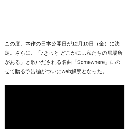
この度、本作の日本公開日が12月10日（金）に決
定。さらに、「♪きっと どこかに…私たちの居場所
がある」と歌いだされる名曲「Somewhere」にの
せて贈る予告編がついにweb解禁となった。