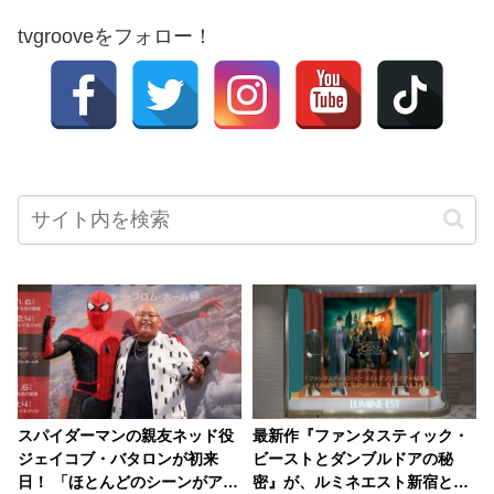
tvgrooveをフォロー！
スパイダーマンの親友ネッド役
最新作『ファンタスティック・
ジェイコブ・バタロンが初来
ビーストとダンブルドアの秘
日！ 「ほとんどのシーンがアド
密』が、ルミネエスト新宿とコ