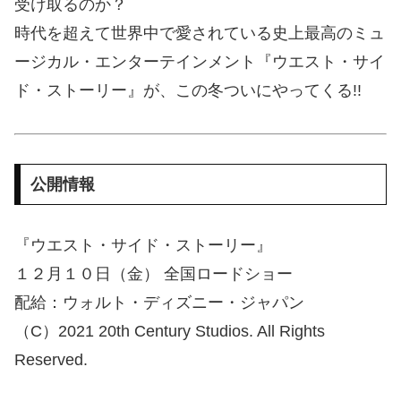
受け取るのか？
時代を超えて世界中で愛されている史上最高のミュ
ージカル・エンターテインメント『ウエスト・サイ
ド・ストーリー』が、この冬ついにやってくる!!
公開情報
『ウエスト・サイド・ストーリー』
１２月１０日（金） 全国ロードショー
配給：ウォルト・ディズニー・ジャパン
（C）2021 20th Century Studios. All Rights
Reserved.