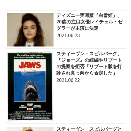
ディズニー実写版『白雪姫』、
20歳の注目女優レイチェル・ゼ
グラーが主演に決定
2021.06.23
スティーヴン・スピルバーグ、
『ジョーズ』の続編やリブート
の提案を拒否「リブート版を打
診され真っ向から否定した」
2021.06.22
スティーヴン・スピルバーグと