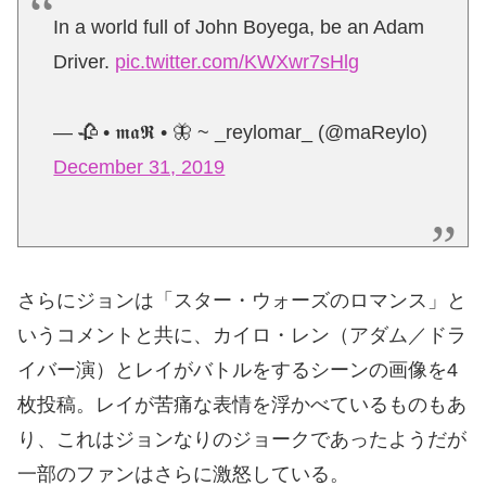
In a world full of John Boyega, be an Adam
Driver.
pic.twitter.com/KWXwr7sHlg
— 🥀 • 𝖒𝖆𝕽 • 🦋 ~ _reylomar_ (@maReylo)
December 31, 2019
さらにジョンは「スター・ウォーズのロマンス」と
いうコメントと共に、カイロ・レン（アダム／ドラ
イバー演）とレイがバトルをするシーンの画像を4
枚投稿。レイが苦痛な表情を浮かべているものもあ
り、これはジョンなりのジョークであったようだが
一部のファンはさらに激怒している。