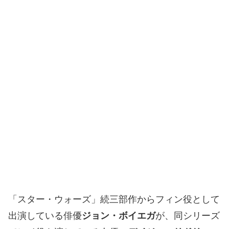
「スター・ウォーズ」続三部作からフィン役として
出演している俳優
ジョン・ボイエガ
が、同シリーズ