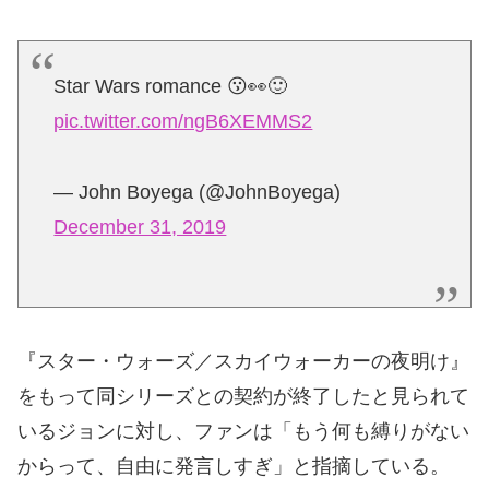
Star Wars romance 😗👀🙂
pic.twitter.com/ngB6XEMMS2
— John Boyega (@JohnBoyega)
December 31, 2019
『スター・ウォーズ／スカイウォーカーの夜明け』
をもって同シリーズとの契約が終了したと見られて
いるジョンに対し、ファンは「もう何も縛りがない
からって、自由に発言しすぎ」と指摘している。