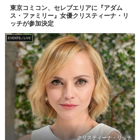
東京コミコン、セレブエリアに『アダム
ス・ファミリー』女優クリスティーナ・リ
ッチが参加決定
EVENTS／LIVE
クリスティーナ・リッチ