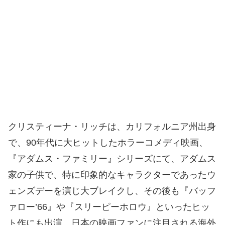
クリスティーナ・リッチは、カリフォルニア州出身
で、90年代に大ヒットしたホラーコメディ映画、
『アダムス・ファミリー』シリーズにて、アダムス
家の子供で、特に印象的なキャラクターであったウ
ェンズデーを演じ大ブレイクし、その後も『バッフ
ァロー’66』や『スリーピーホロウ』といったヒッ
ト作にも出演、日本の映画ファンに注目される海外