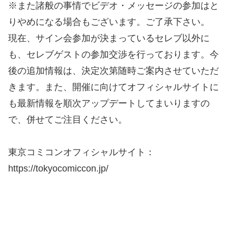
※また諸般の事情でビデオ・メッセージの参加はと
りやめになる場合もございます。ご了承下さい。
現在、サイン会参加が決まっているセレブ以外に
も、セレブゲストの参加交渉を行っております。今
後の追加情報は、決定次第随時ご案内させていただ
きます。また、開催に向けてオフィシャルサイトに
も最新情報を順次アップデートしてまいりますの
で、併せてご注目ください。
東京コミコンオフィシャルサイト：
https://tokyocomiccon.jp/