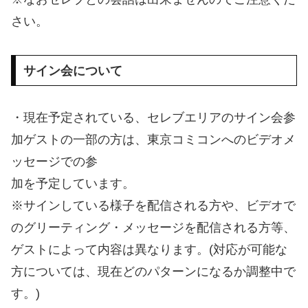
さい。
サイン会について
・現在予定されている、セレブエリアのサイン会参
加ゲストの一部の方は、東京コミコンへのビデオメ
ッセージでの参
加を予定しています。
※サインしている様子を配信される方や、ビデオで
のグリーティング・メッセージを配信される方等、
ゲストによって内容は異なります。(対応が可能な
方については、現在どのパターンになるか調整中で
す。)