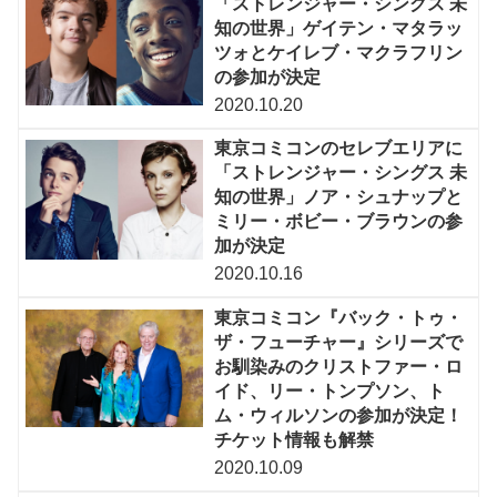
「ストレンジャー・シングス 未
知の世界」ゲイテン・マタラッ
ツォとケイレブ・マクラフリン
の参加が決定
2020.10.20
東京コミコンのセレブエリアに
「ストレンジャー・シングス 未
知の世界」ノア・シュナップと
ミリー・ボビー・ブラウンの参
加が決定
2020.10.16
東京コミコン『バック・トゥ・
ザ・フューチャー』シリーズで
お馴染みのクリストファー・ロ
イド、リー・トンプソン、ト
ム・ウィルソンの参加が決定！
チケット情報も解禁
2020.10.09