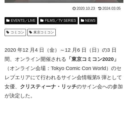
2020.10.23
2024.03.05
EVENTS／LIVE
FILMS／TV SERIES
NEWS
コミコン
東京コミコン
2020 年12 月4 日（金）～12 月6 日（日）の3 日
間、オンライン開催される
「東京コミコン2020」
（オンライン会場：Tokyo Comic Con World）のセ
レブエリアにて行われるサイン会情報第5 弾として
女優、
クリスティーナ・リッチ
のサイン会への参加
が決定した。