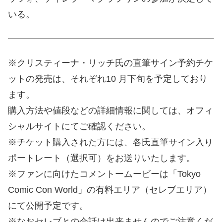
いる。
※クリスティーナ・リッチ氏の直筆サイン予約チケ
ットの発売は、それぞれ10 月下旬を予定しており
ます。
購入方法や値段などの詳細情報に関しては、オフィ
シャルサイトにてご確認ください。
※チケット購入された方には、各氏直筆サイン入り
ポートレート（選択可）をお送りいたします。
※ファンに向けたコメントームービーは「Tokyo
Comic Con World」の有料エリア（セレブエリア）
にて公開予定です。
※なおセレブとの会話は出来ませんのでご注意くだ