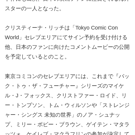
スターの一人となった。
クリスティーナ・リッチは「Tokyo Comic Con
World」セレブエリアにてサイン予約を受け付ける
他、日本のファンに向けたコメントムービーの公開
を予定しているとのこと。
東京コミコンのセレブエリアには、これまで『バッ
ク・トゥ・ザ・フューチャー』シリーズのマイケ
ル・J・フォックス、クリストファー・ロイド、リ
ー・トンプソン、トム・ウィルソンや「ストレンジ
ャー・シングス 未知の世界」のノア・シュナッ
プ、ミリー・ボビー・ブラウン、ゲイテン・マタラ
ッツォ、ケイレブ・マクラフリンの参加が決定して