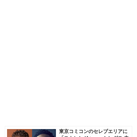
東京コミコンのセレブエリアに