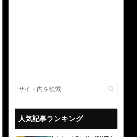
人気記事ランキング