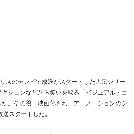
イギリスのテレビで放送がスタートした人気シリー
アクションなどから笑いを取る「ビジュアル・コ
した。その後、映画化され、アニメーションのシ
ら放送スタートした。