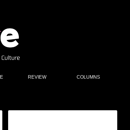
E
REVIEW
COLUMNS