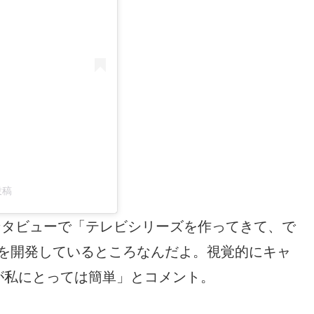
投稿
しいインタビューで「テレビシリーズを作ってきて、で
画を開発しているところなんだよ。視覚的にキャ
が私にとっては簡単」とコメント。