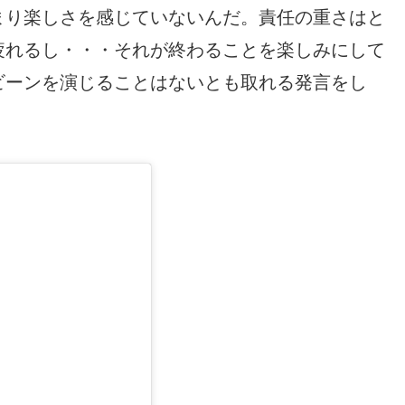
まり楽しさを感じていないんだ。責任の重さはと
疲れるし・・・それが終わることを楽しみにして
ビーンを演じることはないとも取れる発言をし