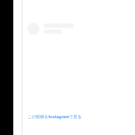
この投稿をInstagramで見る