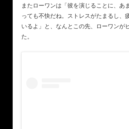
またローワンは「彼を演じることに、あ
っても不快だね。ストレスがたまるし、
いるよ」と、なんとこの先、ローワンが
た。