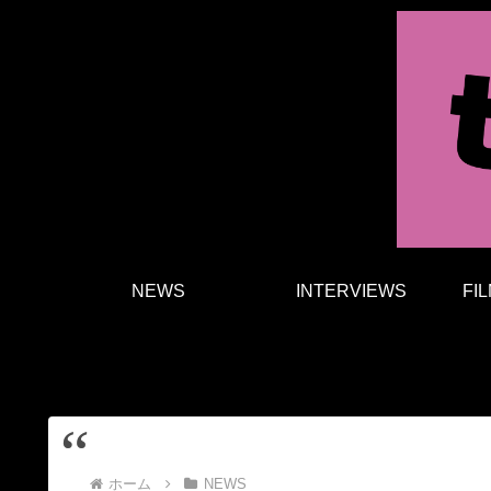
NEWS
INTERVIEWS
FI
ホーム
NEWS