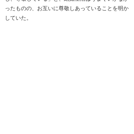
ったものの、お互いに尊敬しあっていることを明か
していた。