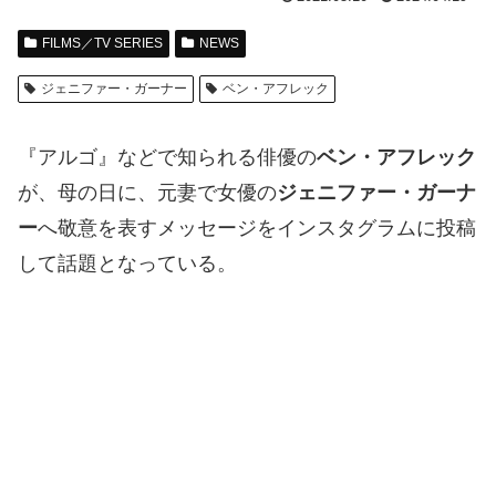
FILMS／TV SERIES
NEWS
ジェニファー・ガーナー
ベン・アフレック
『アルゴ』などで知られる俳優の
ベン・アフレック
が、母の日に、元妻で女優の
ジェニファー・ガーナ
ー
へ敬意を表すメッセージをインスタグラムに投稿
して話題となっている。