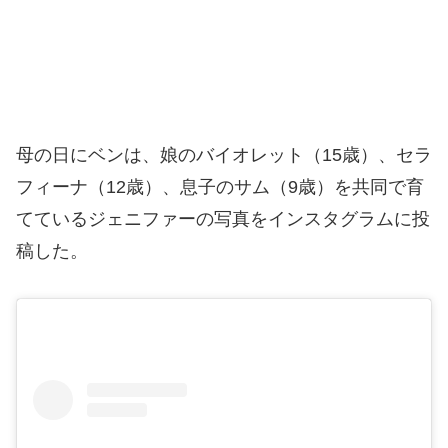
母の日にベンは、娘のバイオレット（15歳）、セラ
フィーナ（12歳）、息子のサム（9歳）を共同で育
てているジェニファーの写真をインスタグラムに投
稿した。