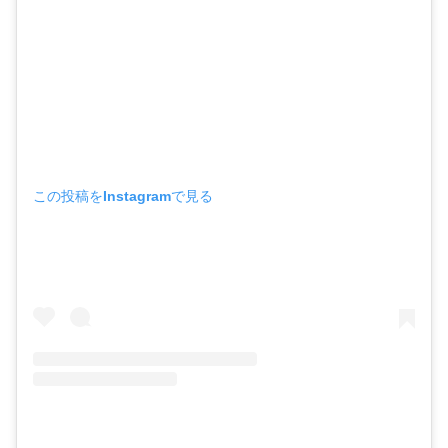
この投稿をInstagramで見る