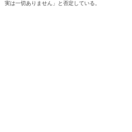
実は一切ありません」と否定している。