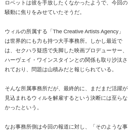
ロベットは彼を手放したくなかったようで、今回の
騒動に焦りをみせていたそうだ。
ウィルの所属する「The Creative Artists Agency」
は世界的にも力も持つ大手事務所。しかし最近で
は、セクハラ疑惑で失脚した映画プロデューサー、
ハーヴェイ・ワインスタインとの関係も取り沙汰さ
れており、問題は山積みだと報じられている。
そんな所属事務所だが、最終的に、まだまだ活躍が
見込まれるウィルを解雇するという決断には至らな
かったという。
なお事務所側は今回の報道に対し、「そのような事