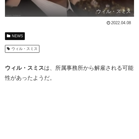
ウィル・スミス
2022.04.08
NEWS
ウィル・スミス
ウィル・スミス
は、所属事務所から解雇される可能
性があったようだ。