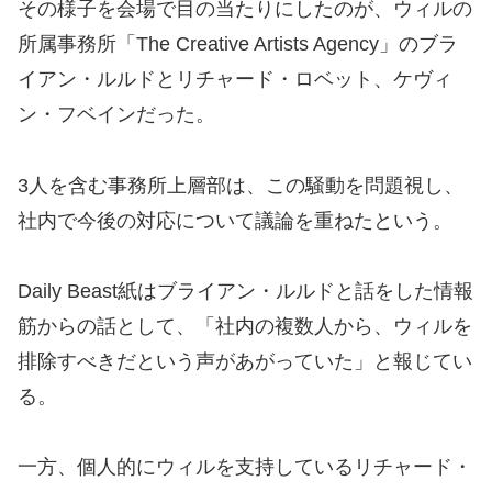
その様子を会場で目の当たりにしたのが、ウィルの
所属事務所「The Creative Artists Agency」のブラ
イアン・ルルドとリチャード・ロベット、ケヴィ
ン・フベインだった。
3人を含む事務所上層部は、この騒動を問題視し、
社内で今後の対応について議論を重ねたという。
Daily Beast紙はブライアン・ルルドと話をした情報
筋からの話として、「社内の複数人から、ウィルを
排除すべきだという声があがっていた」と報じてい
る。
一方、個人的にウィルを支持しているリチャード・