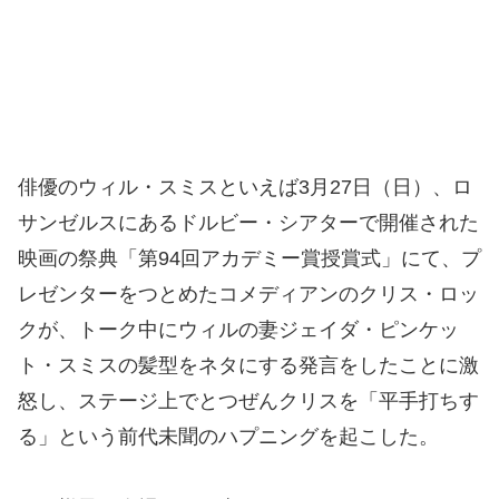
俳優のウィル・スミスといえば3月27日（日）、ロ
サンゼルスにあるドルビー・シアターで開催された
映画の祭典「第94回アカデミー賞授賞式」にて、プ
レゼンターをつとめたコメディアンのクリス・ロッ
クが、トーク中にウィルの妻ジェイダ・ピンケッ
ト・スミスの髪型をネタにする発言をしたことに激
怒し、ステージ上でとつぜんクリスを「平手打ちす
る」という前代未聞のハプニングを起こした。