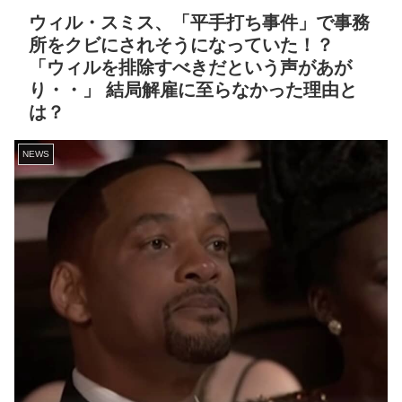
ウィル・スミス、「平手打ち事件」で事務
所をクビにされそうになっていた！？
「ウィルを排除すべきだという声があが
り・・」 結局解雇に至らなかった理由と
は？
NEWS