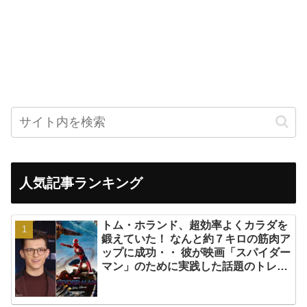
人気記事ランキング
トム・ホランド、超効率よくカラダを
鍛えていた！ なんと約７キロの筋肉ア
ップに成功・・ 彼が映画「スパイダー
マン」のために実践した話題のトレー
ニング方法とは？