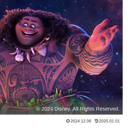
© 2024 Disney. All Rights Reserved.
2024.12.06
2025.01.01