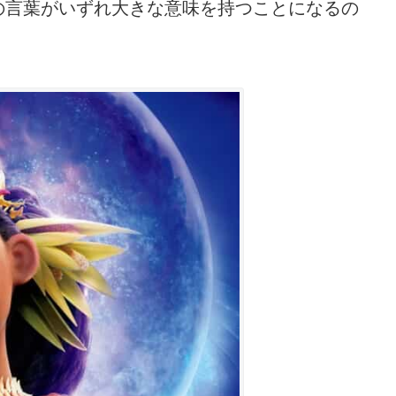
の言葉がいずれ大きな意味を持つことになるの