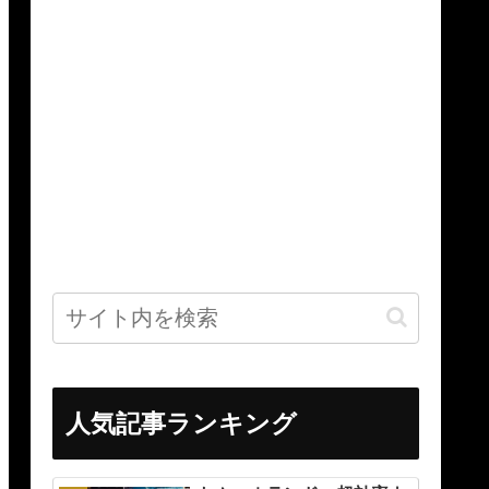
人気記事ランキング