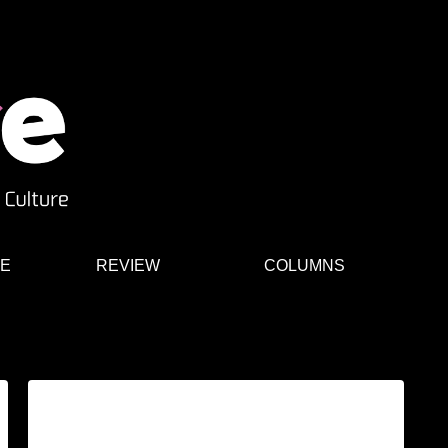
E
REVIEW
COLUMNS