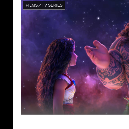
FILMS／TV SERIES