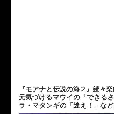
『モアナと伝説の海２』続々楽
元気づけるマウイの「できるさ
ラ・マタンギの「迷え！」など