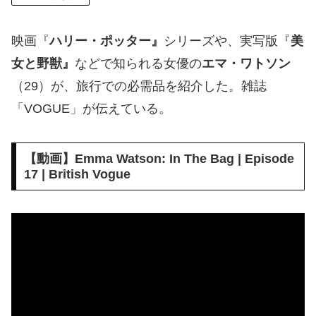
映画『
ハリー・ポッター』
シリーズや、実写版『
美
女と野獣』
などで知られる女優の
エマ・ワトソン
（29）が、旅行での必需品を紹介した。雑誌
「VOGUE」が伝えている。
【動画】Emma Watson: In The Bag | Episode
17 | British Vogue