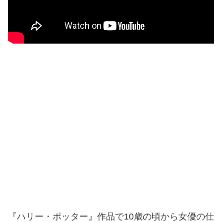
『ハリー・ポッター』作品で10歳の頃から女優の仕