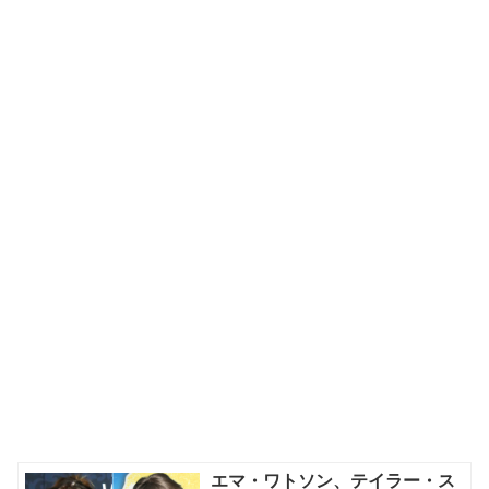
エマ・ワトソン、テイラー・ス