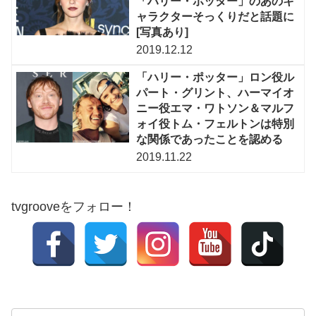
「ハリー・ポッター」のあのキ
ャラクターそっくりだと話題に
[写真あり]
2019.12.12
「ハリー・ポッター」ロン役ル
パート・グリント、ハーマイオ
ニー役エマ・ワトソン＆マルフ
ォイ役トム・フェルトンは特別
な関係であったことを認める
2019.11.22
tvgrooveをフォロー！