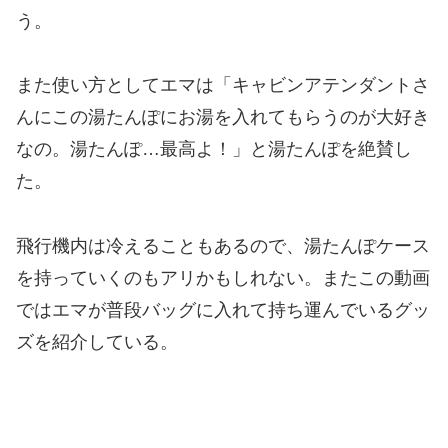
う。
また使い方としてエマは「キャビンアテンダントさ
んにこの湯たんぽにお湯を入れてもらうのが大好き
なの。湯たんぽ…最高よ！」と湯たんぽを絶賛し
た。
飛行機内は冷えることもあるので、湯たんぽケース
を持っていくのもアリかもしれない。またこの動画
ではエマが普段バッグに入れて持ち運んでいるグッ
ズを紹介している。