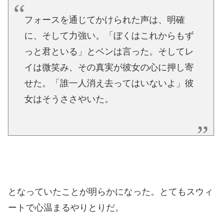
フォースを通じてかけられた声は、明確
に、そして力強い。「ぼくはこれからもず
っと君といる」とベンは言った。そしてレ
イは微笑み、その真実が彼女の心に押し寄
せた。「誰一人消え去ってはいないよ」彼
女はそうささやいた。
となっていたことが明らかになった。とてもスウィ
ートで心温まるやりとりだ。