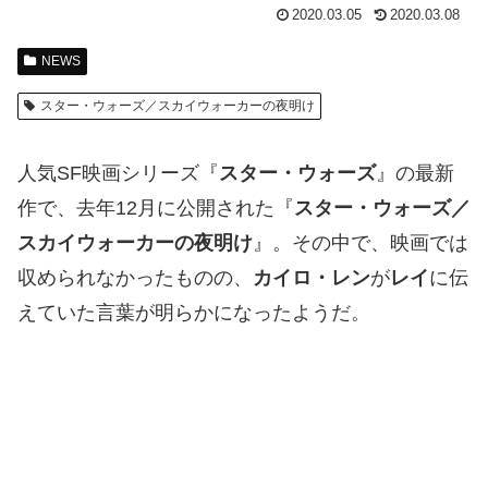
2020.03.05
2020.03.08
NEWS
スター・ウォーズ／スカイウォーカーの夜明け
人気SF映画シリーズ『
スター・ウォーズ
』の最新
作で、去年12月に公開された『
スター・ウォーズ／
スカイウォーカーの夜明け
』。その中で、映画では
収められなかったものの、
カイロ・レン
が
レイ
に伝
えていた言葉が明らかになったようだ。