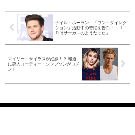
ナイル・ホーラン、「ワン・ダイレク
ション」活動中の苦悩を告白！ 「１
Ｄはサーカスのようだった」
マイリー・サイラスが妊娠！？ 報道
に恋人コーディー・シンプソンがコメ
ント