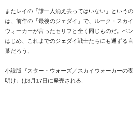
またレイの「誰一人消え去ってはいない」というの
は、前作の『最後のジェダイ』で、ルーク・スカイ
ウォーカーが言ったセリフと全く同じものだ。ベン
はじめ、これまでのジェダイ戦士たちにも通ずる言
葉だろう。
小説版『スター・ウォーズ／スカイウォーカーの夜
明け』は3月17日に発売される。