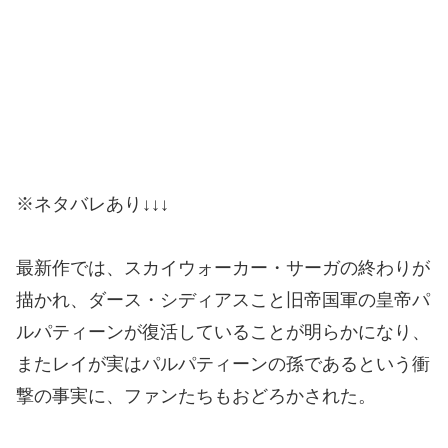
※ネタバレあり↓↓↓
最新作では、スカイウォーカー・サーガの終わりが
描かれ、ダース・シディアスこと旧帝国軍の皇帝パ
ルパティーンが復活していることが明らかになり、
またレイが実はパルパティーンの孫であるという衝
撃の事実に、ファンたちもおどろかされた。