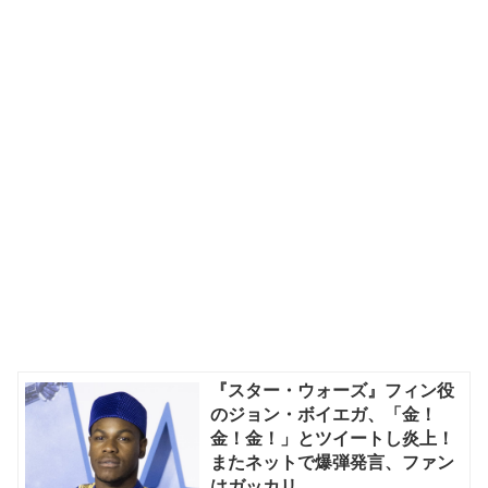
『スター・ウォーズ』フィン役
のジョン・ボイエガ、「金！
金！金！」とツイートし炎上！
またネットで爆弾発言、ファン
はガッカリ