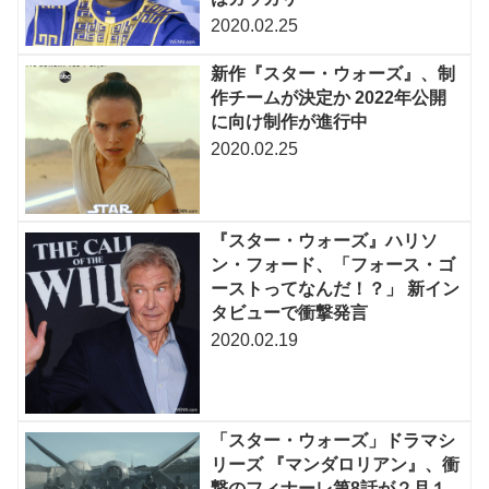
2020.02.25
新作『スター・ウォーズ』、制
作チームが決定か 2022年公開
に向け制作が進行中
2020.02.25
『スター・ウォーズ』ハリソ
ン・フォード、「フォース・ゴ
ーストってなんだ！？」 新イン
タビューで衝撃発言
2020.02.19
「スター・ウォーズ」ドラマシ
リーズ 『マンダロリアン』、衝
撃のフィナーレ第8話が２月１