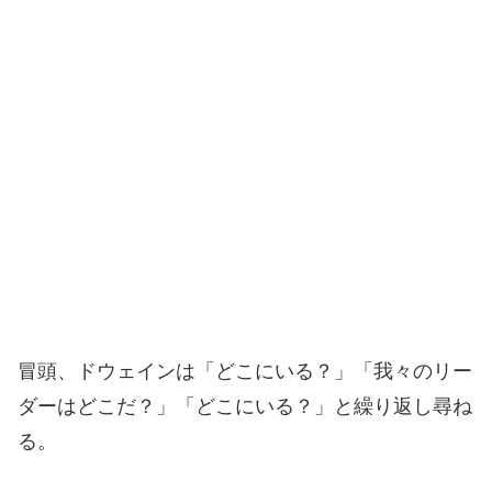
冒頭、ドウェインは「どこにいる？」「我々のリー
ダーはどこだ？」「どこにいる？」と繰り返し尋ね
る。