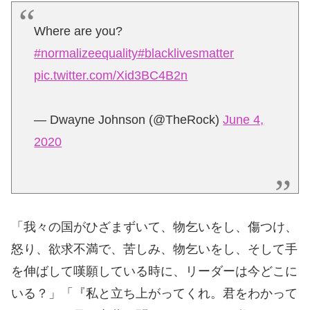
Where are you?
#normalizeequality
#blacklivesmatter
pic.twitter.com/Xid3BC4B2n
— Dwayne Johnson (@TheRock)
June 4,
2020
「我々の国がひざまずいて、物乞いをし、傷つけ、
怒り、欲求不満で、苦しみ、物乞いをし、そして手
を伸ばして嘆願している時に、リーダーは今どこに
いる？」「『私と立ち上がってくれ。君をわかって