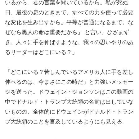
いるから。君の言葉を聞いているから。私が死ぬ
日、最後の息のときまで、すべての力を使って必要
な変化を生み出すから。平等が普通になるまで。な
ぜなら黒人の命は重要だから』 と言い、ひざまず
き、人々に手を伸ばすような、我々の思いやりのあ
るリーダーはどこにいる？」
「どこにいる？苦しんでいるアメリカ人に手を差し
伸べるのは、今まさにこの時だ」と力強いメッセー
ジを送った。ドウェイン・ジョンソンはこの動画の
中でドナルド・トランプ大統領の名前は出していな
いものの、全体的にドウェインがドナルド・トラン
プ大統領のことを言及しているようにも見える。