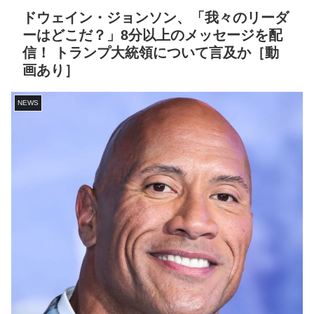
ドウェイン・ジョンソン、「我々のリーダ
ーはどこだ？」8分以上のメッセージを配
信！ トランプ大統領について言及か［動
画あり］
NEWS