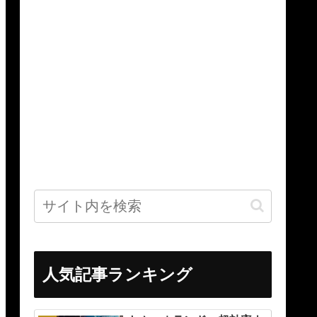
人気記事ランキング