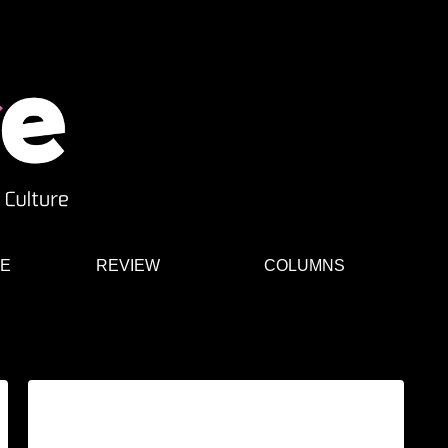
E
REVIEW
COLUMNS