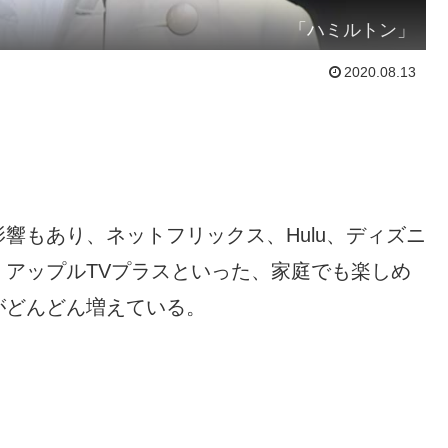
「ハミルトン」
2020.08.13
響もあり、ネットフリックス、Hulu、ディズニ
アップルTVプラスといった、家庭でも楽しめ
がどんどん増えている。