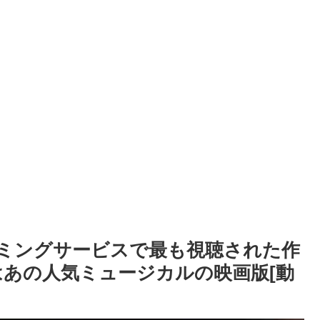
ミングサービスで最も視聴された作
はあの人気ミュージカルの映画版[動