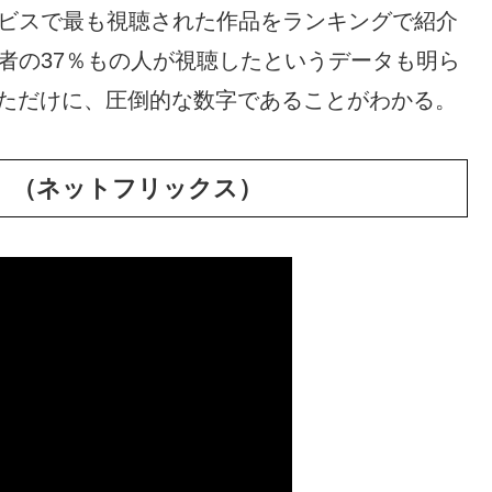
ービスで最も視聴された作品をランキングで紹介
者の37％もの人が視聴したというデータも明ら
だっただけに、圧倒的な数字であることがわかる。
 Club」（ネットフリックス）