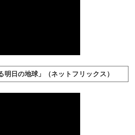
る明日の地球」（ネットフリックス）