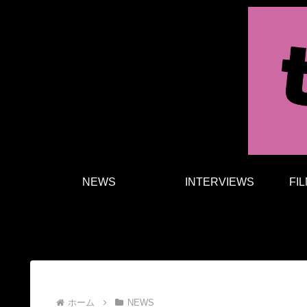
NEWS
INTERVIEWS
FI
ホーム
NEWS