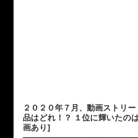
２０２０年７月、動画ストリー
品はどれ！？ １位に輝いたの
画あり]