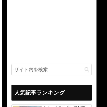
人気記事ランキング