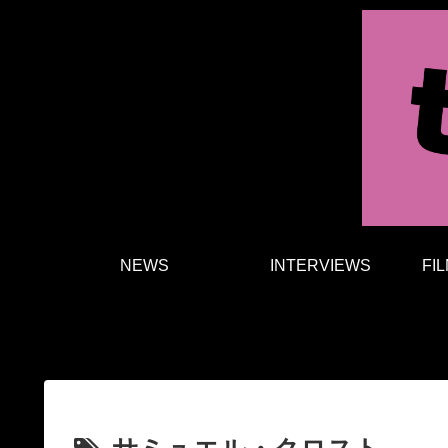
NEWS
INTERVIEWS
FI