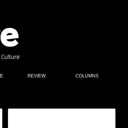
E
REVIEW
COLUMNS