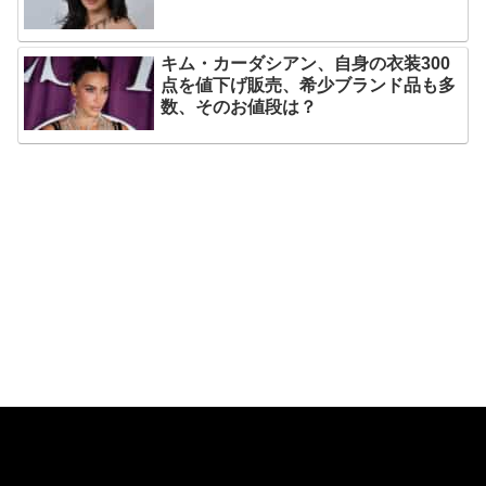
キム・カーダシアン、自身の衣装300
点を値下げ販売、希少ブランド品も多
数、そのお値段は？