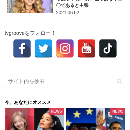
〇であると主張
2021.06.02
tvgrooveをフォロー！
今、あなたにオススメ
NEWS
NEWS