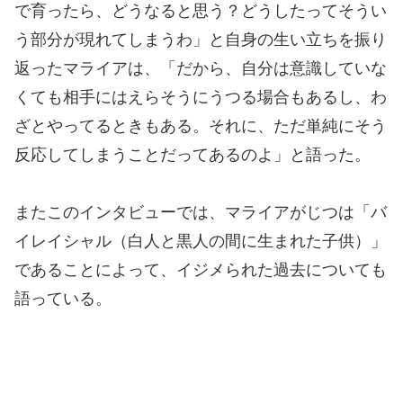
で育ったら、どうなると思う？どうしたってそうい
う部分が現れてしまうわ」と自身の生い立ちを振り
返ったマライアは、「だから、自分は意識していな
くても相手にはえらそうにうつる場合もあるし、わ
ざとやってるときもある。それに、ただ単純にそう
反応してしまうことだってあるのよ」と語った。
またこのインタビューでは、マライアがじつは「バ
イレイシャル（白人と黒人の間に生まれた子供）」
であることによって、イジメられた過去についても
語っている。