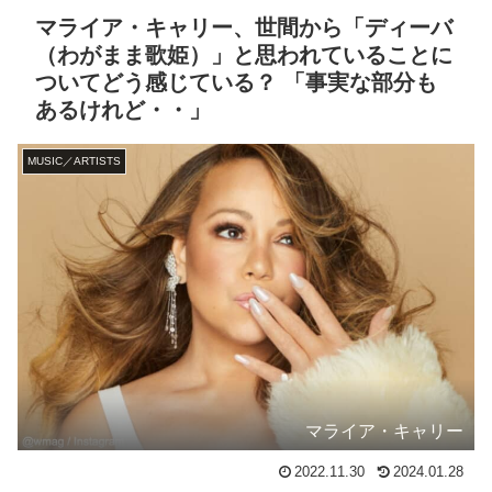
マライア・キャリー、世間から「ディーバ
（わがまま歌姫）」と思われていることに
ついてどう感じている？ 「事実な部分も
あるけれど・・」
MUSIC／ARTISTS
マライア・キャリー
2022.11.30
2024.01.28