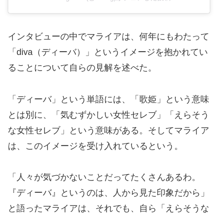
インタビューの中でマライアは、何年にもわたって
「diva（ディーバ）」というイメージを抱かれてい
ることについて自らの見解を述べた。
「ディーバ」という単語には、「歌姫」という意味
とは別に、「気むずかしい女性セレブ」「えらそう
な女性セレブ」という意味がある。そしてマライア
は、このイメージを受け入れているという。
「人々が気づかないことだってたくさんあるわ。
『ディーバ』というのは、人から見た印象だから」
と語ったマライアは、それでも、自ら「えらそうな