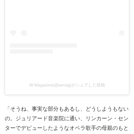
W Magazine(@wmag)がシェアした投稿
「そうね、事実な部分もあるし、どうしようもない
の。ジュリアード音楽院に通い、リンカーン・セン
ターでデビューしたようなオペラ歌手の母親のもと