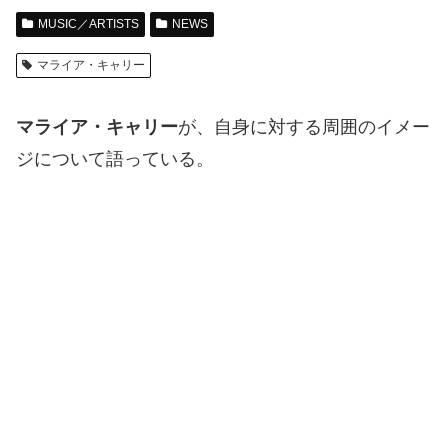
MUSIC／ARTISTS
NEWS
マライア・キャリー
マライア・キャリー
が、自身に対する周囲のイメー
ジについて語っている。