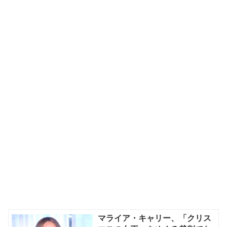
マライア・キャリー、「クリス