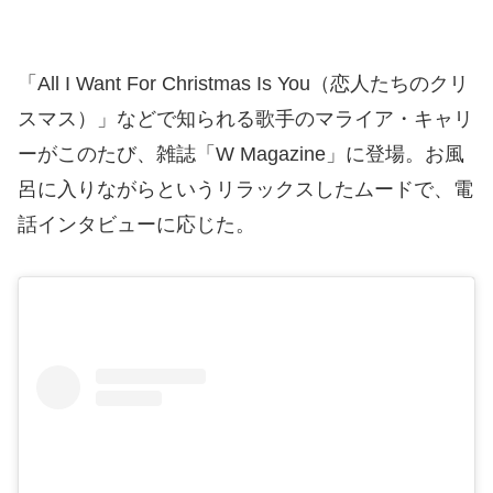
「All I Want For Christmas Is You（恋人たちのクリ
スマス）」などで知られる歌手のマライア・キャリ
ーがこのたび、雑誌「W Magazine」に登場。お風
呂に入りながらというリラックスしたムードで、電
話インタビューに応じた。