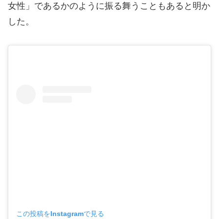
女性」であるかのように振る舞うこともあると明か
した。
この投稿をInstagramで見る