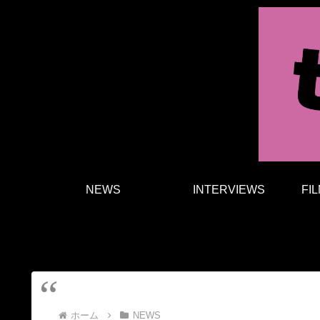
NEWS
INTERVIEWS
FI
ホーム
NEWS