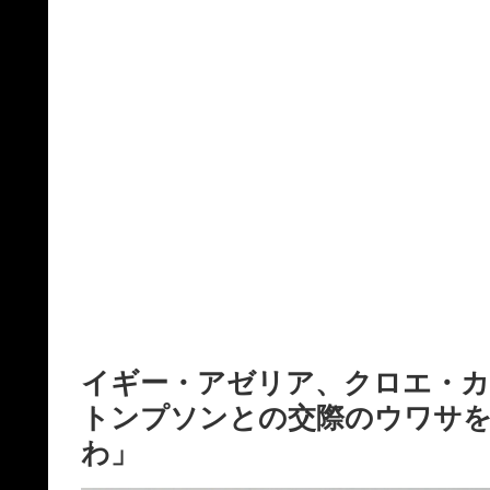
イギー・アゼリア、クロエ・カ
トンプソンとの交際のウワサ
わ」