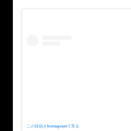
この投稿をInstagramで見る