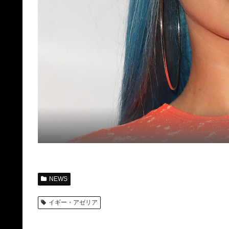
NEWS
イギー・アゼリア