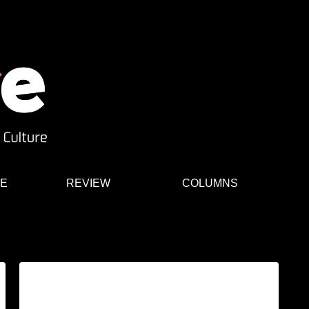
E
REVIEW
COLUMNS