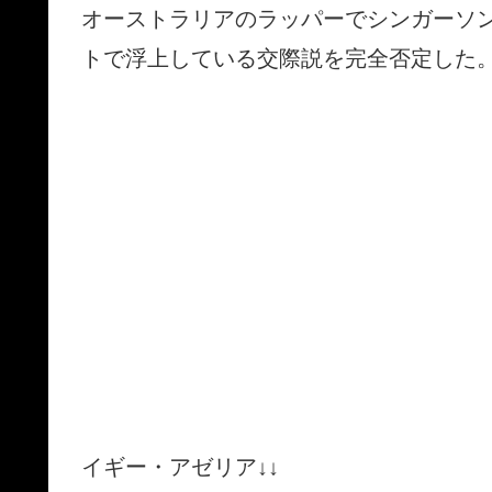
オーストラリアのラッパーでシンガーソ
トで浮上している交際説を完全否定した
イギー・アゼリア↓↓