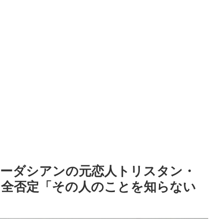
ーダシアンの元恋人トリスタン・
を全否定「その人のことを知らない