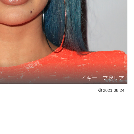
イギー・アゼリア
2021.08.24