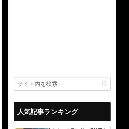
人気記事ランキング