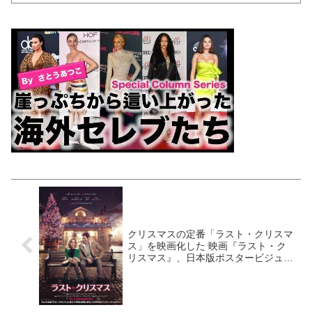
クリスマスの定番「ラスト・クリスマ
ス」を映画化した 映画『ラスト・ク
リスマス』、日本版ポスタービジュア
ルが完成