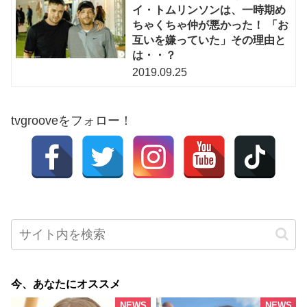
イ・トムリンソンは、一時期め
ちゃくちゃ仲が悪かった！ 「お
互いを嫌っていた」その理由と
は・・？
2019.09.25
tvgrooveをフォロー！
今、あなたにオススメ
NEWS
NEWS