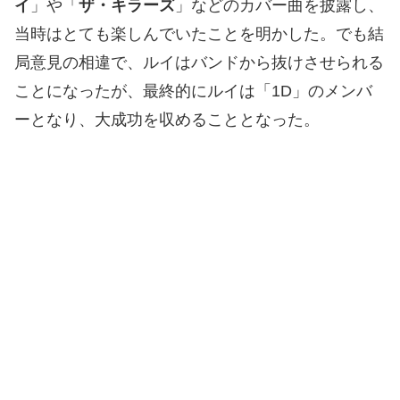
イ
」や「
ザ・キラーズ
」などのカバー曲を披露し、
当時はとても楽しんでいたことを明かした。でも結
局意見の相違で、ルイはバンドから抜けさせられる
ことになったが、最終的にルイは「1D」のメンバ
ーとなり、大成功を収めることとなった。