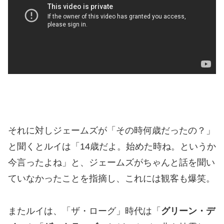
それに対しジェームズが「その時何歳だったの？」
と聞くとルイは「14歳だよ。始めた時ね。というか
今言ったよね」と、ジェームズがちゃんと話を聞い
ていなかったことを指摘し、これには観客も爆笑。
またルイは、「ザ・ローグ」時代は「
グリーン・デ