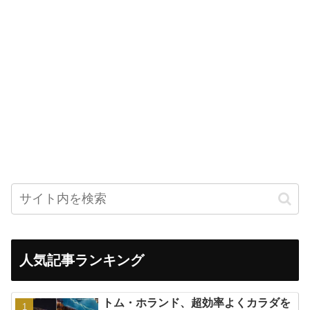
人気記事ランキング
トム・ホランド、超効率よくカラダを