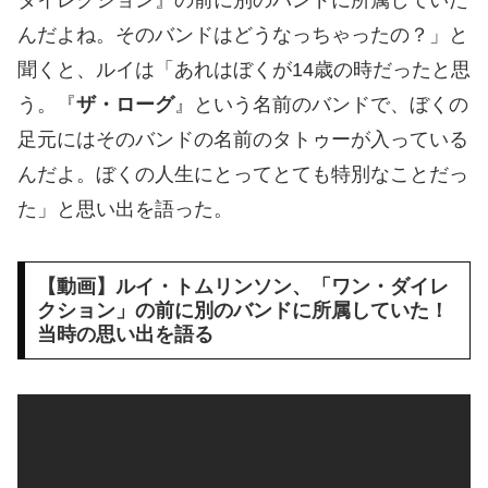
んだよね。そのバンドはどうなっちゃったの？」と
聞くと、ルイは「あれはぼくが14歳の時だったと思
う。『
ザ・ローグ
』という名前のバンドで、ぼくの
足元にはそのバンドの名前のタトゥーが入っている
んだよ。ぼくの人生にとってとても特別なことだっ
た」と思い出を語った。
【動画】ルイ・トムリンソン、「ワン・ダイレ
クション」の前に別のバンドに所属していた！
当時の思い出を語る