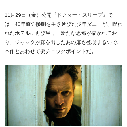
11月29日（金）公開『ドクター・スリープ』で
は、40年前の惨劇を生き延びた少年ダニーが、呪わ
れたホテルに再び戻り、新たな恐怖が描かれてお
り、ジャックが顔を出したあの扉も登場するので、
本作とあわせて要チェックポイントだ。