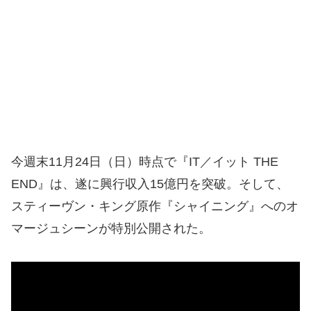
今週末11月24日（日）時点で『IT／イット THE
END』は、遂に興行収入15億円を突破。そして、
スティーヴン・キング原作『シャイニング』へのオ
マージュシーンが特別公開された。