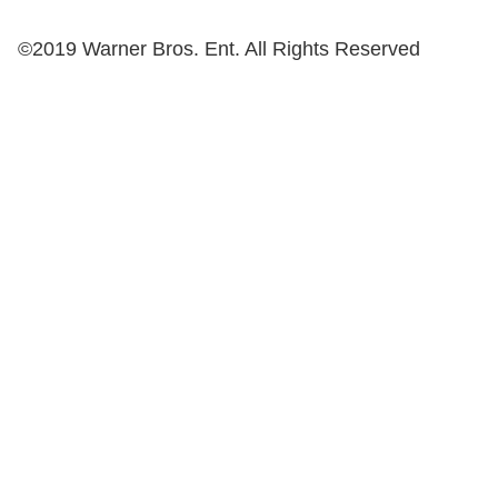
©2019 Warner Bros. Ent. All Rights Reserved