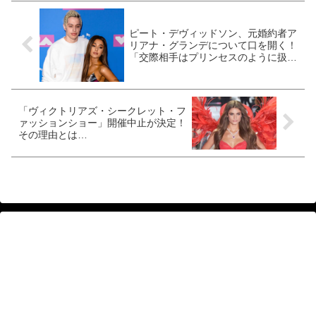
ピート・デヴィッドソン、元婚約者ア
リアナ・グランデについて口を開く！
「交際相手はプリンセスのように扱う
よ」[写真あり]
「ヴィクトリアズ・シークレット・フ
ァッションショー」開催中止が決定！
その理由とは…