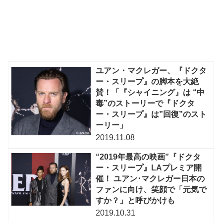
ユアン・マクレガー、『ドクタ
ー・スリープ』の脚本を大絶
賛！「『シャイニング』は “中
毒”のストーリーで『ドクタ
ー・スリープ』は”回復”のスト
ーリー」
2019.11.08
“2019年最高の映画”『ドクタ
ー・スリープ』LAプレミア開
催！ ユアン･マクレガー日本の
ファンに向け、笑顔で「元気で
すか？」と呼びかけも
2019.10.31