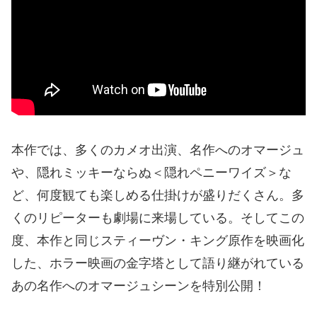
本作では、多くのカメオ出演、名作へのオマージュ
や、隠れミッキーならぬ＜隠れペニーワイズ＞な
ど、何度観ても楽しめる仕掛けが盛りだくさん。多
くのリピーターも劇場に来場している。そしてこの
度、本作と同じスティーヴン・キング原作を映画化
した、ホラー映画の金字塔として語り継がれている
あの名作へのオマージュシーンを特別公開！