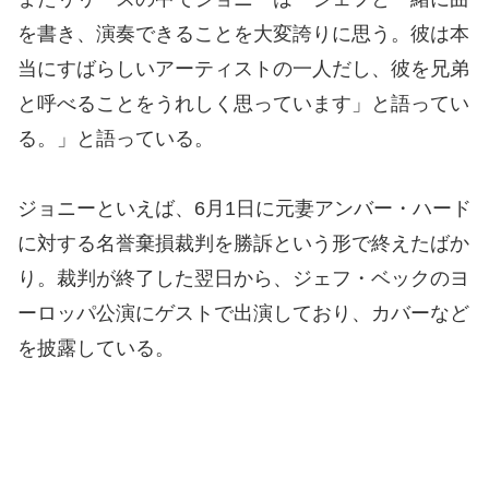
を書き、演奏できることを大変誇りに思う。彼は本
当にすばらしいアーティストの一人だし、彼を兄弟
と呼べることをうれしく思っています」と語ってい
る。」と語っている。
ジョニーといえば、6月1日に元妻アンバー・ハード
に対する名誉棄損裁判を勝訴という形で終えたばか
り。裁判が終了した翌日から、ジェフ・ベックのヨ
ーロッパ公演にゲストで出演しており、カバーなど
を披露している。