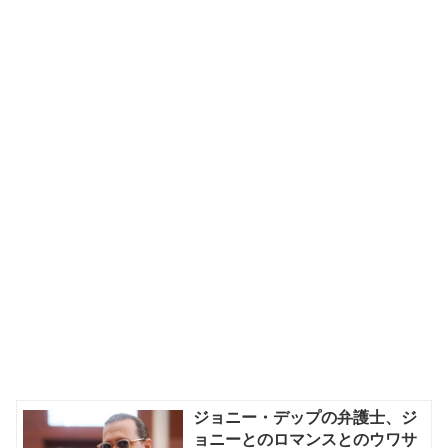
ジョニー・デップの弁護士、ジ
ョニーとのロマンスとのウワサ