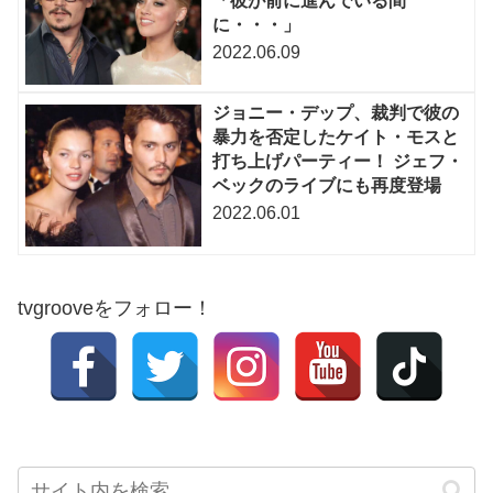
「彼が前に進んでいる間
に・・・」
2022.06.09
ジョニー・デップ、裁判で彼の
暴力を否定したケイト・モスと
打ち上げパーティー！ ジェフ・
ベックのライブにも再度登場
2022.06.01
tvgrooveをフォロー！