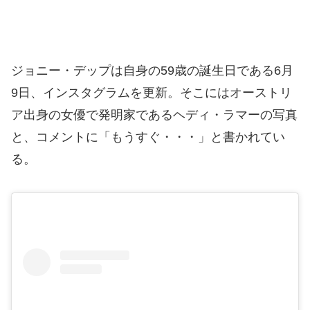
ジョニー・デップは自身の59歳の誕生日である6月
9日、インスタグラムを更新。そこにはオーストリ
ア出身の女優で発明家であるヘディ・ラマーの写真
と、コメントに「もうすぐ・・・」と書かれてい
る。