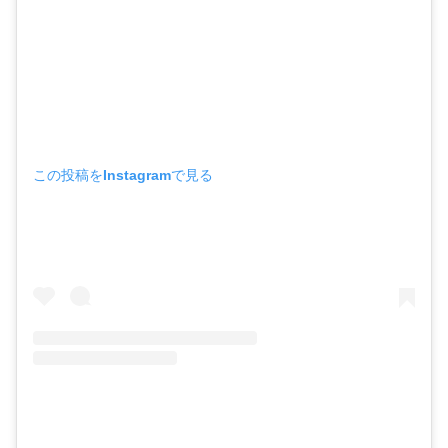
この投稿をInstagramで見る