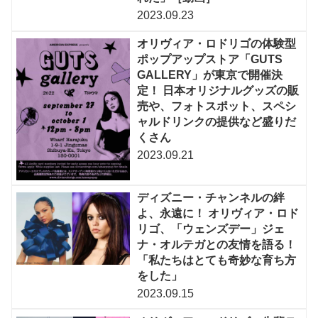
2023.09.23
オリヴィア・ロドリゴの体験型
ポップアップストア「GUTS
GALLERY」が東京で開催決
定！ 日本オリジナルグッズの販
売や、フォトスポット、スペシ
ャルドリンクの提供など盛りだ
くさん
2023.09.21
ディズニー・チャンネルの絆
よ、永遠に！ オリヴィア・ロド
リゴ、「ウェンズデー」ジェ
ナ・オルテガとの友情を語る！
「私たちはとても奇妙な育ち方
をした」
2023.09.15