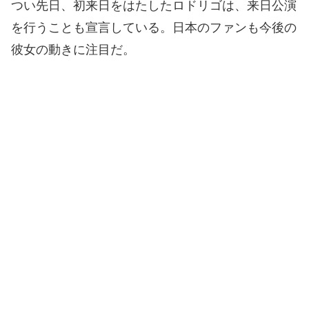
つい先日、初来日をはたしたロドリゴは、来日公演
を行うことも宣言している。日本のファンも今後の
彼女の動きに注目だ。