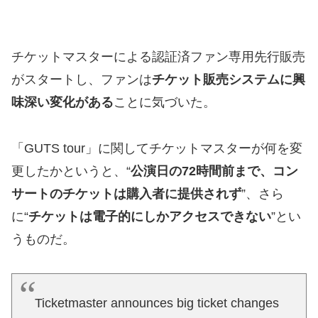
チケットマスターによる認証済ファン専用先行販売
がスタートし、ファンは
チケット販売システムに興
味深い変化がある
ことに気づいた。
「GUTS tour」に関してチケットマスターが何を変
更したかというと、“
公演日の72時間前まで、コン
サートのチケットは購入者に提供されず
”、さら
に“
チケットは電子的にしかアクセスできない
”とい
うものだ。
Ticketmaster announces big ticket changes