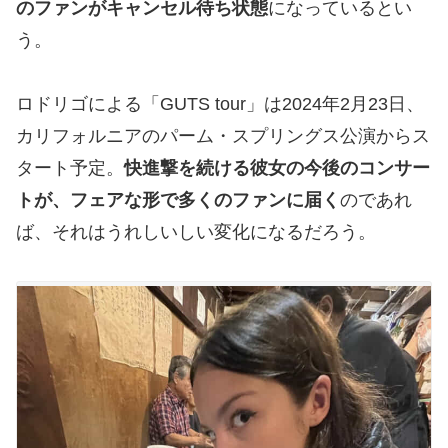
のファンがキャンセル待ち状態
になっているとい
う。
ロドリゴによる「GUTS tour」は2024年2月23日、
カリフォルニアのパーム・スプリングス公演からス
タート予定。
快進撃を続ける彼女の今後のコンサー
トが、フェアな形で多くのファンに届く
のであれ
ば、それはうれしいしい変化になるだろう。