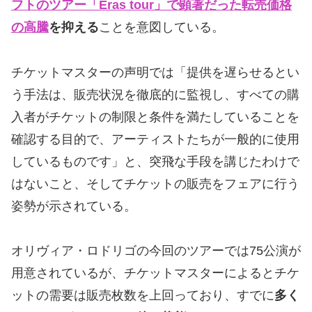
フトのツアー「Eras tour」で顕著だった転売価格
の高騰
を抑える
ことを意図している。
チケットマスターの声明では「提供を遅らせるとい
う手法は、販売状況を徹底的に監視し、すべての購
入者がチケットの制限と条件を満たしていることを
確認する目的で、アーティストたちが一般的に使用
しているものです」と、突飛な手段を講じたわけで
はないこと、そしてチケットの販売をフェアに行う
姿勢が示されている。
オリヴィア・ロドリゴの今回のツアーでは75公演が
用意されているが、チケットマスターによるとチケ
ットの需要は販売枚数を上回っており、すでに
多く