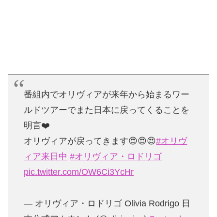
番組内でオリヴィアが来年から始まるワー
ルドツアーでまた日本に戻ってくることを
明言❤️
オリヴィアが戻ってきます😍😍😍
#オリヴ
ィア来日中
#オリヴィア・ロドリゴ
pic.twitter.com/OW6Ci3YcHr
— オリヴィア・ロドリゴ Olivia Rodrigo 日