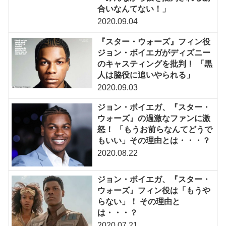
合いなんてない！」
2020.09.04
『スター・ウォーズ』フィン役
ジョン・ボイエガがディズニー
のキャスティングを批判！ 「黒
人は脇役に追いやられる」
2020.09.03
ジョン・ボイエガ、『スター・
ウォーズ』の過激なファンに激
怒！ 「もうお前らなんてどうで
もいい」その理由とは・・・？
2020.08.22
ジョン・ボイエガ、『スター・
ウォーズ』フィン役は「もうや
らない」！ その理由と
は・・・？
2020.07.21