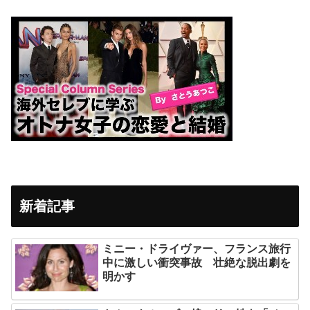
新着記事
ミニー・ドライヴァー、フランス旅行
中に激しい衝突事故 壮絶な脱出劇を
明かす