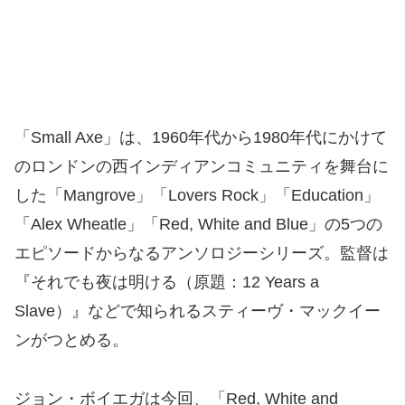
「Small Axe」は、1960年代から1980年代にかけて
のロンドンの西インディアンコミュニティを舞台に
した「Mangrove」「Lovers Rock」「Education」
「Alex Wheatle」「Red, White and Blue」の5つの
エピソードからなるアンソロジーシリーズ。監督は
『それでも夜は明ける（原題：12 Years a
Slave）』などで知られるスティーヴ・マックイー
ンがつとめる。
ジョン・ボイエガは今回、「Red, White and