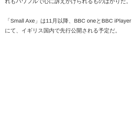
れもパワフルで心に訴えかけられるものばかりだ。
「Small Axe」は11月以降、BBC oneとBBC iPlayer
にて、イギリス国内で先行公開される予定だ。