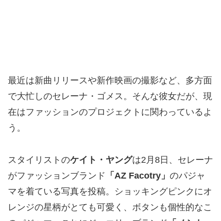
最近は新曲リリースや新作映画の撮影など、多方面
で大忙しのセレーナ・ゴメス。そんな彼女だが、現
在はファッションのプロジェクトに関わっているよ
う。
スタイリストの
ケイト・ヤング
は2月8日、セレーナ
がファッションブランド
「AZ Facotry」
のパジャ
マを着ている写真を投稿。ショッキングピンクにオ
レンジの星柄がとても可愛く、ボタンも個性的なこ