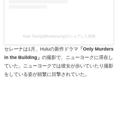
Kate Young(@kateyoung)がシェアした投稿
セレーナは1月、Huluの新作ドラマ
「Only Murders
in the Building」
の撮影で、ニューヨークに滞在し
ていた。ニューヨークでは彼女が歩いていたり撮影
をしている姿が頻繁に目撃されていた。