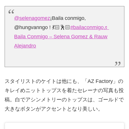
@selenagomez
¡Baila conmigo,
@hungvanngo ! 💃🏻🕺🏻
#bailaconmigo
♬
Baila Conmigo – Selena Gomez & Rauw
Alejandro
スタイリストのケイトは他にも、「AZ Factory」の
キレイめニットトップスを着たセレーナの写真も投
稿。白でアシンメトリーのトップスは、ゴールドで
大きなボタンがアクセントとなり美しい。