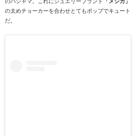
のパジャマ。これにジュエリーブランド
「メシカ」
の太めチョーカーを合わせとてもポップでキュート
だ。