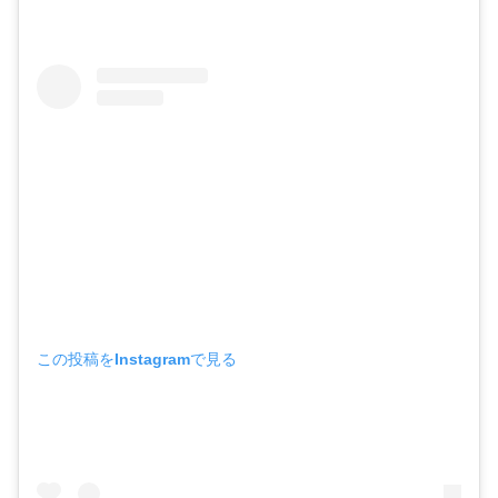
この投稿をInstagramで見る