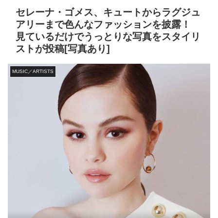
セレーナ・ゴメス、キュートからラグジュ
アリーまで色んなファッションを披露！
見ているだけでうっとりな写真をスタイリ
ストが投稿[写真あり]
MUSIC／ARTISTS