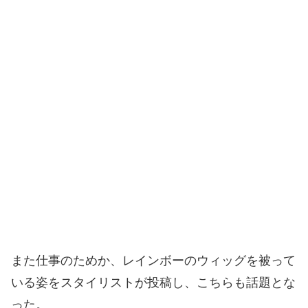
また仕事のためか、レインボーのウィッグを被って
いる姿をスタイリストが投稿し、こちらも話題とな
った。