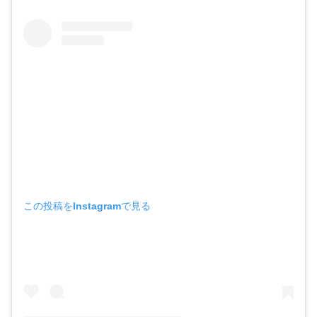
この投稿をInstagramで見る