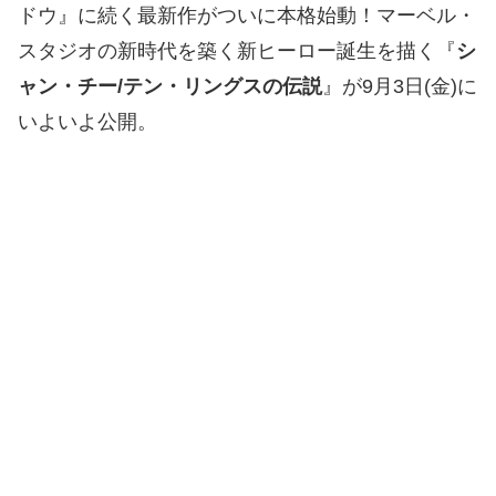
ドウ』に続く最新作がついに本格始動！マーベル・
スタジオの新時代を築く新ヒーロー誕生を描く『
シ
ャン・チー/テン・リングスの伝説
』が9月3日(金)に
いよいよ公開。