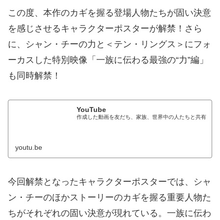
この度、本作のカギを握る登場人物たちが固い決意
を感じさせるキャラクターポスターが解禁！さら
に、シャン・チーの力と＜テン・リングス＞にフォ
ーカスした特別映像「一族に伝わる最強の“力”編」
も同時解禁！
YouTube
作成した動画を友だち、家族、世界中の人たちと共有
youtu.be
今回解禁となったキャラクターポスターでは、シャ
ン・チーのほかストーリーのカギを握る重要人物た
ちがそれぞれの固い決意が現れている。一族に伝わ