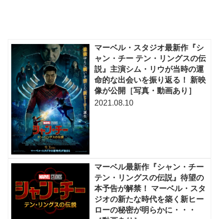
マーベル・スタジオ最新作『シ
ャン・チー テン・リングスの伝
説』主演シム・リウが当時の運
命的な出会いを振り返る！ 新映
像が公開［写真・動画あり］
2021.08.10
マーベル最新作『シャン・チー
テン・リングスの伝説』待望の
本予告が解禁！ マーベル・スタ
ジオの新たな時代を築く新ヒー
ローの秘密が明らかに・・・