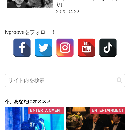
り]
2020.04.22
tvgrooveをフォロー！
今、あなたにオススメ
ENTERTAINMENT
ENTERTAINMENT