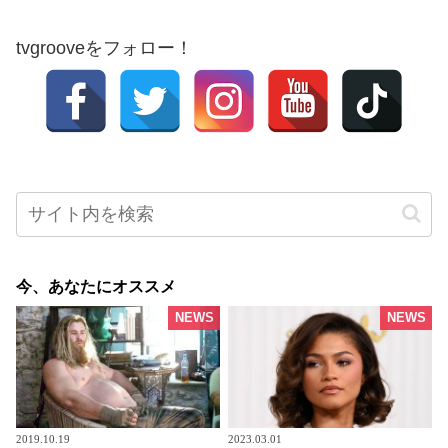
tvgrooveをフォロー！
今、あなたにオススメ
NEWS
NEWS
2019.10.19
2023.03.01