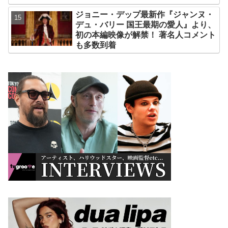
ジョニー・デップ最新作『ジャンヌ・
デュ・バリー 国王最期の愛人』より、
初の本編映像が解禁！ 著名人コメント
も多数到着