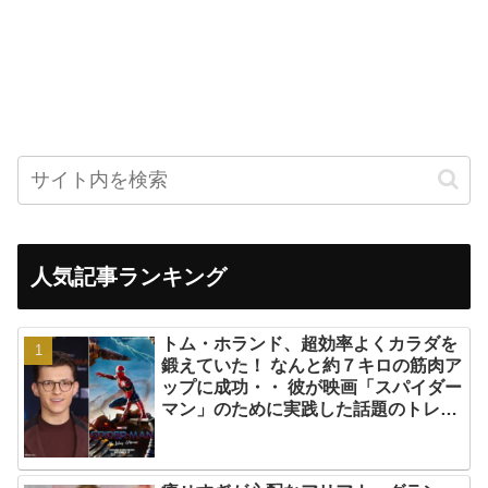
人気記事ランキング
トム・ホランド、超効率よくカラダを
鍛えていた！ なんと約７キロの筋肉ア
ップに成功・・ 彼が映画「スパイダー
マン」のために実践した話題のトレー
ニング方法とは？