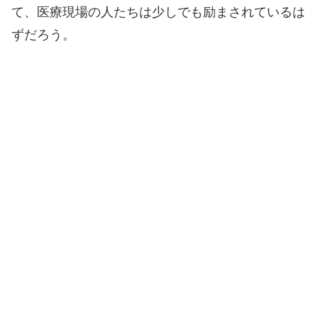
て、医療現場の人たちは少しでも励まされているは
ずだろう。