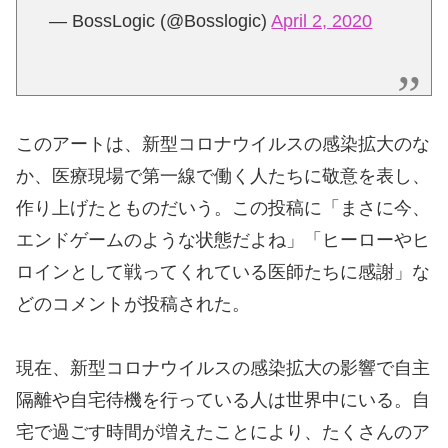
— BossLogic (@Bosslogic)
April 2, 2020
このアートは、新型コロナウイルスの感染拡大のな
か、医療現場で第一線で働く人たちに敬意を表し、
作り上げたとものだいう。この投稿に「まさに今、
エンドゲームのような状態だよね」「ヒーローやヒ
ロインとして戦ってくれている医師たちに感謝」な
どのコメントが投稿された。
現在、新型コロナウイルスの感染拡大の影響で自主
隔離や自宅待機を行っている人は世界中にいる。自
宅で過ごす時間が増えたことにより、たくさんのア