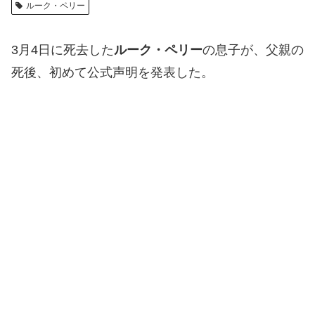
ルーク・ペリー
3月4日に死去した
ルーク・ペリー
の息子が、父親の
死後、初めて公式声明を発表した。