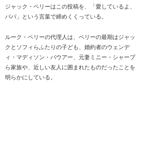
ジャック・ペリーはこの投稿を、「愛しているよ、
パパ」という言葉で締めくくっている。
ルーク・ペリーの代理人は、ペリーの最期はジャッ
クとソフィらふたりの子ども、婚約者のウェンデ
ィ・マディソン・バウアー、元妻ミニー・シャープ
ら家族や、近しい友人に囲まれたものだったことを
明らかにしている。