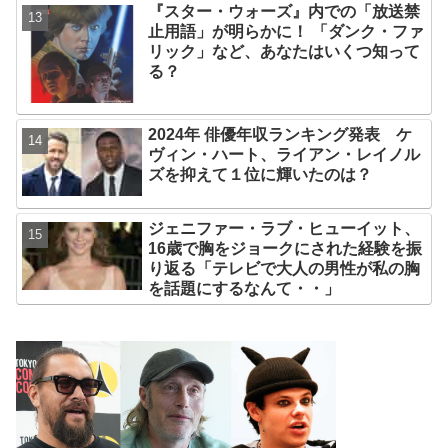
『スター・ウォーズ』内での「放送禁
止用語」が明らかに！ 「ダンク・ファ
リック」など、あなたはいくつ知って
る？
2024年 俳優年収ランキング発表 ケ
ヴィン・ハート、ライアン・レイノル
ズを抑えて１位に輝いたのは？
ジェニファー・ラブ・ヒューイット、
16歳で胸をジョークにされた経験を振
り返る「テレビで大人の男性が私の胸
を話題にするなんて・・」