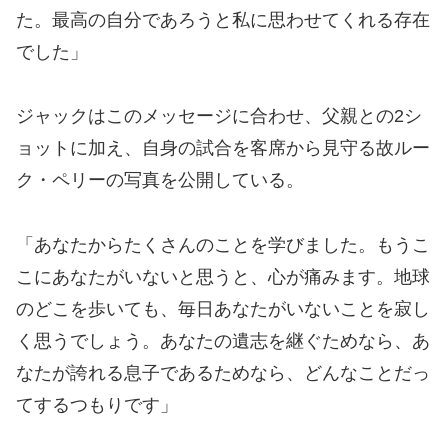
た。最高の自分であろうと私に思わせてくれる存在
でした」
ジャックはこのメッセージに合わせ、父親との2シ
ョットに加え、自身の試合を客席から見守る故ルー
ク・ペリーの写真を公開している。
「あなたからたくさんのことを学びました。もうこ
こにあなたがいないと思うと、心が痛みます。地球
のどこを歩いても、毎日あなたがいないことを寂し
く思うでしょう。あなたの遺志を継ぐためなら、あ
なたが誇れる息子であるためなら、どんなことだっ
てするつもりです」