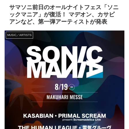
サマソニ前日のオールナイトフェス「ソニ
ックマニア」が復活！ マデオン、カサビ
アンなど、第一弾アーティストが発表
MUSIC／ARTISTS