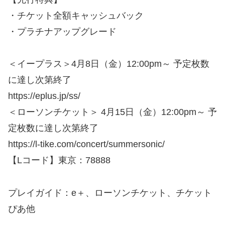
・チケット全額キャッシュバック
・プラチナアップグレード
＜イープラス＞4月8日（金）12:00pm～ 予定枚数
に達し次第終了
https://eplus.jp/ss/
＜ローソンチケット＞ 4月15日（金）12:00pm～ 予
定枚数に達し次第終了
https://l-tike.com/concert/summersonic/
【Lコード】東京：78888
プレイガイド：e＋、ローソンチケット、チケット
ぴあ他