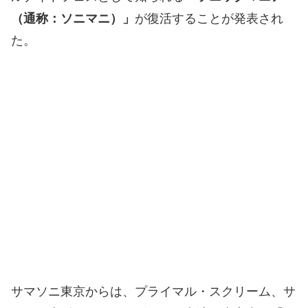
（通称：ソニマニ）」
が復活することが発表され
た。
サマソニ東京からは、プライマル・スクリーム、サ