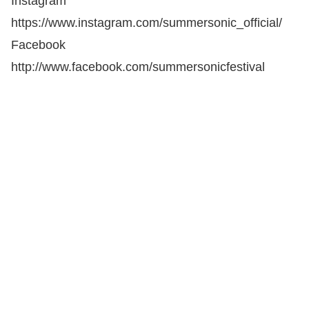
Instagram
https://www.instagram.com/summersonic_official/
Facebook
http://www.facebook.com/summersonicfestival