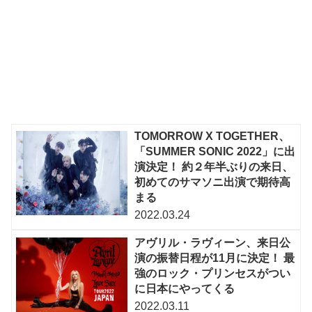
TOMORROW X TOGETHER、
「SUMMER SONIC 2022」に出
演決定！ 約２年半ぶりの来日、
初めてのサマソニ出演で期待高
まる
2022.03.24
アヴリル・ラヴィーン、来日公
演の振替日程が11月に決定！ 最
強のロック・プリンセスがつい
に日本にやってくる
2022.03.11