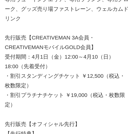
ーク、グッズ売り場ファストレーン、ウェルカムド
リンク
先行販売【CREATIVEMAN 3A会員・
CREATIVEMANモバイルGOLD会員】
受付期間：4月1日（金）12:00～4月10（日）
18:00（先着受付）
・割引スタンディングチケット ￥12,500（税込・
枚数限定）
・割引プラチナチケット ￥19,000（税込・枚数限
定）
先行販売【オフィシャル先⾏】
【先行特典】