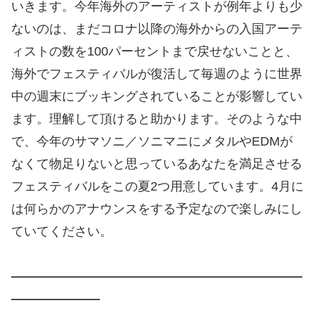
いきます。今年海外のアーティストが例年よりも少
ないのは、まだコロナ以降の海外からの入国アーテ
ィストの数を100パーセントまで戻せないことと、
海外でフェスティバルが復活して毎週のように世界
中の週末にブッキングされていることが影響してい
ます。理解して頂けると助かります。そのような中
で、今年のサマソニ／ソニマニにメタルやEDMが
なくて物足りないと思っているあなたを満足させる
フェスティバルをこの夏2つ用意しています。4⽉に
は何らかのアナウンスをする予定なので楽しみにし
ていてください。
―――――――――――――――――――――――
―――――――