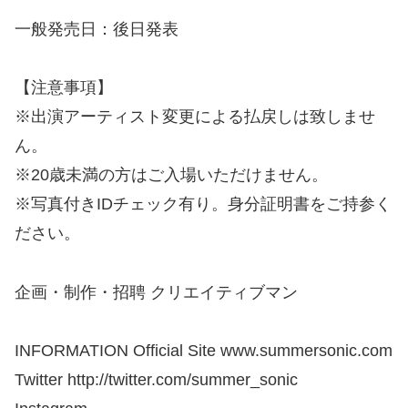
⼀般発売日：後日発表
【注意事項】
※出演アーティスト変更による払戻しは致しませ
ん。
※20歳未満の方はご入場いただけません。
※写真付きIDチェック有り。身分証明書をご持参く
ださい。
企画・制作・招聘 クリエイティブマン
INFORMATION Official Site www.summersonic.com
Twitter http://twitter.com/summer_sonic