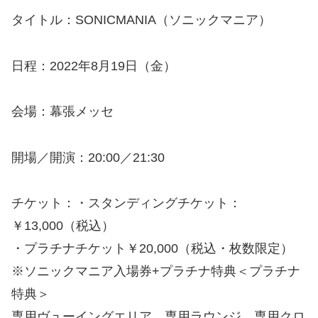
タイトル：SONICMANIA（ソニックマニア）
日程：2022年8月19日（金）
会場：幕張メッセ
開場／開演：20:00／21:30
チケット：・スタンディングチケット：
￥13,000（税込）
・プラチナチケット￥20,000（税込・枚数限定）
※ソニックマニア入場券+プラチナ特典＜プラチナ
特典＞
専用ヴューイングエリア、専用ラウンジ、専用クロ