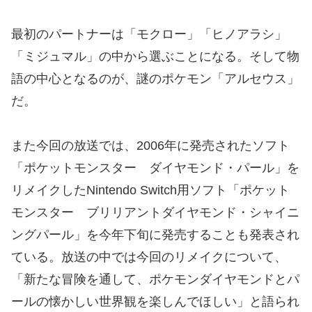
最初のパートナーは「モクロー」「ヒノアラシ」
「ミジュマル」の中から選ぶことになる。そして物
語の中心となるのが、謎のポケモン「アルセウス」
だ。
また今回の放送では、2006年に発売されたソフト
「ポケットモンスター ダイヤモンド・パール」を
リメイクしたNintendo Switch用ソフト「ポケット
モンスター ブリリアントダイヤモンド・シャイニ
ングパール」を今年下旬に発売することも発表され
ている。放送の中では今回のリメイクについて、
「新たな冒険を通して、ポケモンダイヤモンドとパ
ールの懐かしい世界観を楽しんでほしい」と語られ