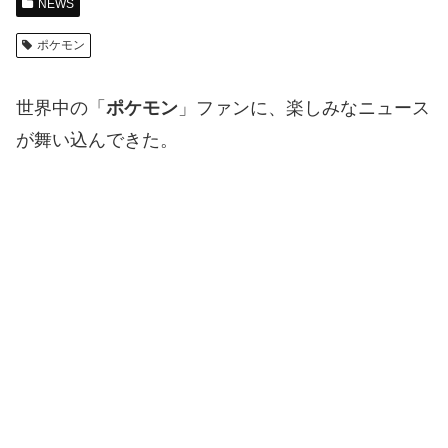
NEWS
ポケモン
世界中の「
ポケモン
」ファンに、楽しみなニュース
が舞い込んできた。