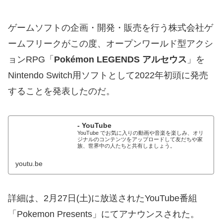
ゲームソフトの企画・開発・販売を行う株式会社ゲ
ームフリークがこの度、オープンワールド型アクシ
ョンRPG「
Pokémon LEGENDS アルセウス
」を
Nintendo Switch用ソフトとして2022年初頭に発売
することを発表したのだ。
- YouTube
YouTube でお気に入りの動画や音楽を楽しみ、オリ
ジナルのコンテンツをアップロードして友だちや家
族、世界中の人たちと共有しましょう。
youtu.be
詳細は、2月27日(土)に放送されたYouTube番組
「Pokemon Presents」にてアナウンスされた。