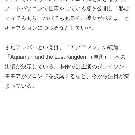
ノートパソコンで仕事をしている姿を公開し「私は
ママでもあり、パパでもあるの。彼女がボスよ」と
キャプションにつづるなどしていた。
またアンバーといえば、『アクアマン』の続編、
『Aquaman and the Lost Kingdom（原題）』への
出演が決定している。本作では主演のジェイソン・
モモアがブロンドを披露するなど、今から注目が集
まっている。