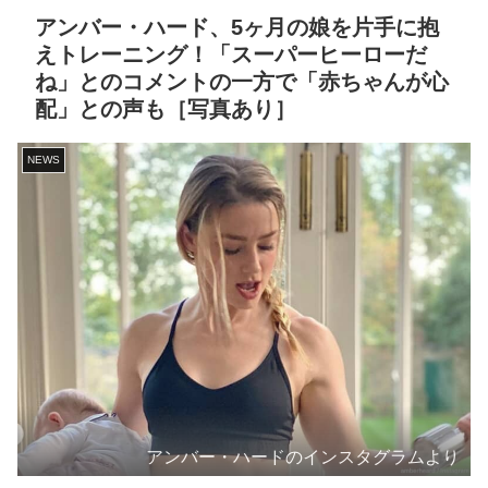
アンバー・ハード、5ヶ月の娘を片手に抱
えトレーニング！「スーパーヒーローだ
ね」とのコメントの一方で「赤ちゃんが心
配」との声も［写真あり］
NEWS
アンバー・ハードのインスタグラムより