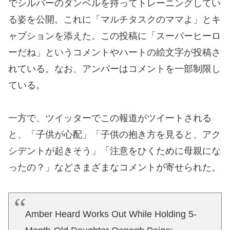
でシルバーのダンベルを持ってトレーニングしてい
る姿を公開。これに「マルチタスクのママよ」とキ
ャプションを添えた。この投稿に「スーパーヒーロ
ーだね」というコメントやハートの絵文字が投稿さ
れている。なお、アンバーはコメントを一部制限し
ている。
一方で、ツイッターでこの報道がツイートされる
と、「子供が心配」「子供の抱き方を見ると、アク
シデントが起きそう」「注意をひくために母親にな
ったの？」などさまざまなコメントが寄せられた。
Amber Heard Works Out While Holding 5-