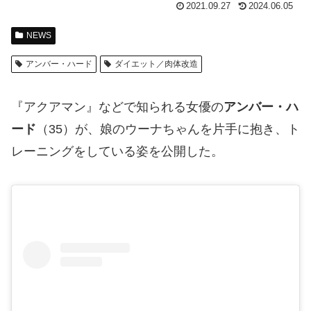
2021.09.27
2024.06.05
NEWS
アンバー・ハード
ダイエット／肉体改造
『アクアマン』などで知られる女優の
アンバー・ハ
ード
（35）が、娘のウーナちゃんを片手に抱き、ト
レーニングをしている姿を公開した。