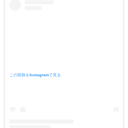
この投稿をInstagramで見る