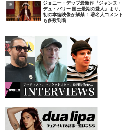
ジョニー・デップ最新作『ジャンヌ・
デュ・バリー 国王最期の愛人』より、
初の本編映像が解禁！ 著名人コメント
も多数到着