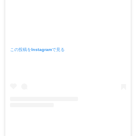
この投稿をInstagramで見る