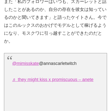
また「私のフォロワーはいつも、スカーレットと話
したことがあるのか、自分の存在を彼女は知ってい
るのかと聞いてきます」と語ったケイトさん。今で
はこのルックスのおかげでモデルとして稼げるよう
になり、モスクワに引っ越すことができたのだと
か。
@mimisskate
@annascarletwitch
♬ they might kiss x promiscuous – anete