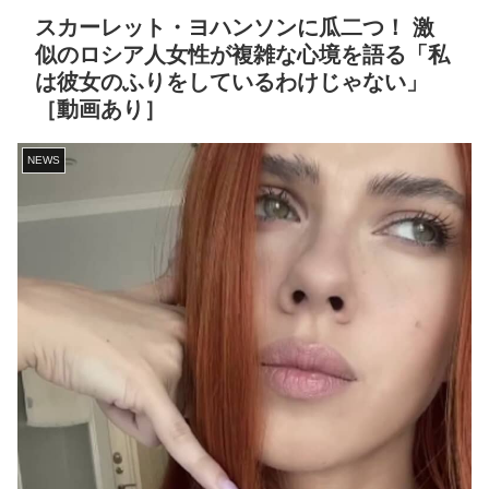
スカーレット・ヨハンソンに瓜二つ！ 激
似のロシア人女性が複雑な心境を語る「私
は彼女のふりをしているわけじゃない」
［動画あり］
NEWS