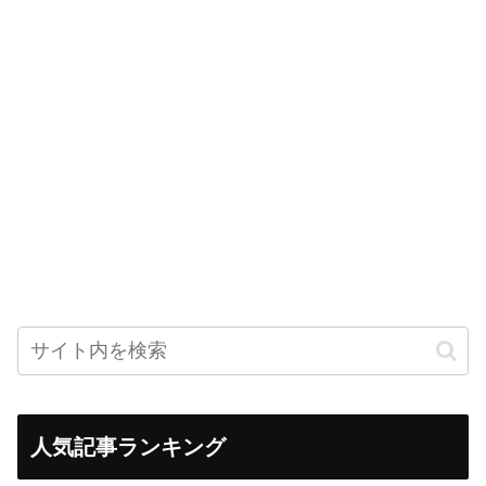
人気記事ランキング