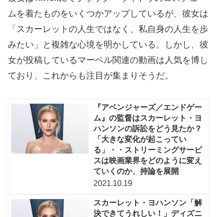
ムを着たものをいくつかアップしているが、彼女は
「スカーレットの人生ではなく、私自身の人生を歩
みたい」と複雑な心境を明かしている。しかし、彼
女が投稿しているマーベル関連の動画は人気を博し
ており、これからも注目が集まりそうだ。
『アベンジャーズ／エンドゲー
ム』の監督はスカーレット・ヨ
ハンソンの訴訟をどう見たか？
「大きな変化が起こってい
る」・・ストリーミングサービ
スは映画業界をどのように変え
ていくのか、持論を展開
2021.10.19
スカーレット・ヨハンソン「解
決できてうれしい！」ディズニ