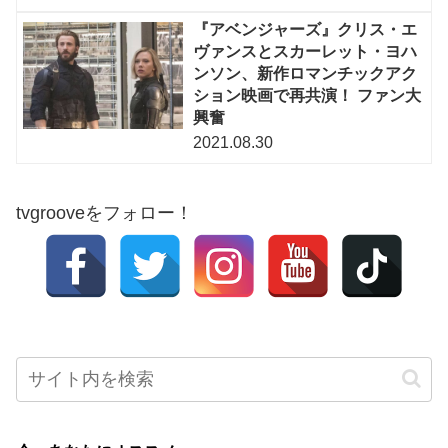
『アベンジャーズ』クリス・エ
ヴァンスとスカーレット・ヨハ
ンソン、新作ロマンチックアク
ション映画で再共演！ ファン大
興奮
2021.08.30
tvgrooveをフォロー！