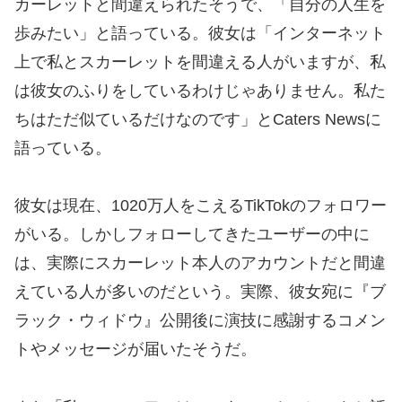
カーレットと間違えられたそうで、「自分の人生を
歩みたい」と語っている。彼女は「インターネット
上で私とスカーレットを間違える人がいますが、私
は彼女のふりをしているわけじゃありません。私た
ちはただ似ているだけなのです」とCaters Newsに
語っている。
彼女は現在、1020万人をこえるTikTokのフォロワー
がいる。しかしフォローしてきたユーザーの中に
は、実際にスカーレット本人のアカウントだと間違
えている人が多いのだという。実際、彼女宛に『ブ
ラック・ウィドウ』公開後に演技に感謝するコメン
トやメッセージが届いたそうだ。