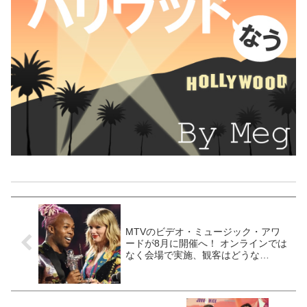
MTVのビデオ・ミュージック・アワ
ードが8月に開催へ！ オンラインでは
なく会場で実施、観客はどうな
る・・・？