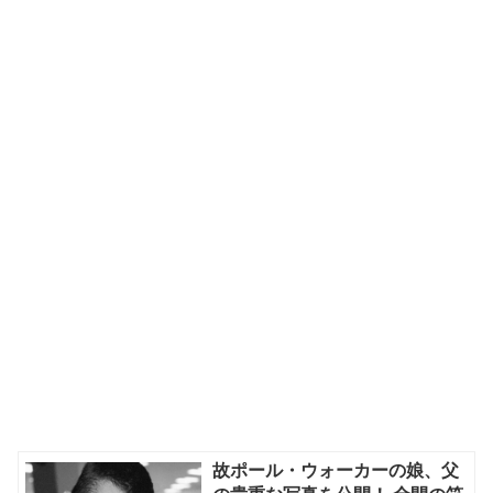
故ポール・ウォーカーの娘、父