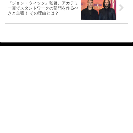
『ジョン・ウィック』監督、アカデミ
ー賞でスタントワークの部門を作るべ
きと主張！ その理由とは？