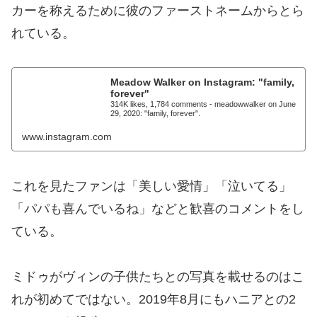
カーを称えるために彼のファーストネームからとら
れている。
Meadow Walker on Instagram: "family,
forever"
314K likes, 1,784 comments - meadowwalker on June
29, 2020: "family, forever".
www.instagram.com
これを見たファンは「美しい愛情」「泣いてる」
「パパも喜んでいるね」などと歓喜のコメントをし
ている。
ミドゥがヴィンの子供たちとの写真を載せるのはこ
れが初めてではない。2019年8月にもハニアとの2