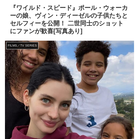
『ワイルド・スピード』ポール・ウォーカ
ーの娘、ヴィン・ディーゼルの子供たちと
セルフィーを公開！ 二世同士のショット
にファンが歓喜[写真あり]
FILMS／TV SERIES