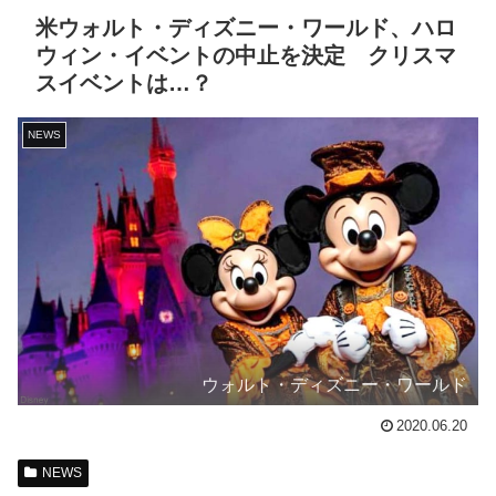
米ウォルト・ディズニー・ワールド、ハロ
ウィン・イベントの中止を決定 クリスマ
スイベントは…？
NEWS
ウォルト・ディズニー・ワールド
2020.06.20
NEWS