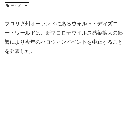
ディズニー
フロリダ州オーランドにある
ウォルト・ディズニ
ー・ワールド
は、新型コロナウイルス感染拡大の影
響により今年のハロウィンイベントを中止すること
を発表した。