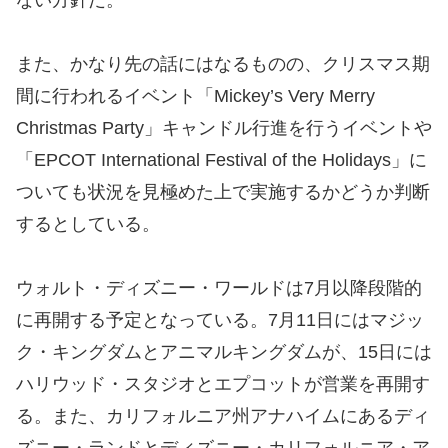
また、かなり先の話にはなるものの、クリスマス期
間に行われるイベント「Mickey’s Very Merry
Christmas Party」キャンドル行進を行うイベントや
「EPCOT International Festival of the Holidays」に
ついても状況を見極めた上で実施するかどうか判断
するとしている。
ウォルト・ディズニー・ワールドは7月以降段階的
に再開する予定となっている。7月11日にはマジッ
ク・キングダムとアニマルキングダムが、15日には
ハリウッド・スタジオとエプコットが営業を再開す
る。また、カリフォルニア州アナハイムにあるディ