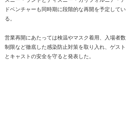
ズニー・ランドとディズニー・カリフォルニア・ア
ドベンチャーも同時期に段階的な再開を予定してい
る。
営業再開にあたっては検温やマスク着用、入場者数
制限など徹底した感染防止対策を取り入れ、ゲスト
とキャストの安全を守ると発表した。